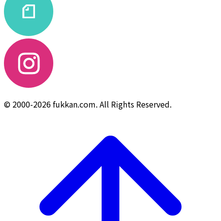
© 2000-2026 fukkan.com. All Rights Reserved.