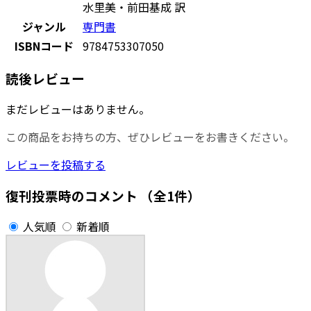
水里美・前田基成 訳
ジャンル
専門書
ISBNコード
9784753307050
読後レビュー
まだレビューはありません。
この商品をお持ちの方、ぜひレビューをお書きください。
レビューを投稿する
復刊投票時のコメント
（全1件）
人気順
新着順