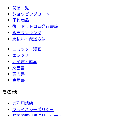
商品一覧
ショッピングカート
予約商品
復刊ドットコム発行書籍
販売ランキング
支払い・配送方法
コミック・漫画
エンタメ
児童書・絵本
文芸書
専門書
実用書
その他
ご利用規約
プライバシーポリシー
特定商取引法に基づく表示