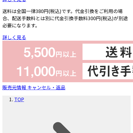
送料は全国一律380円(税込)です。代金引換をご利用の場
合、配送手数料とは別に代金引換手数料300円(税込)が別途
必要になります。
詳しく見る
販売元情報
キャンセル・返品
TOP