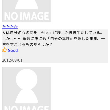
たたたか
人は自分の心の底を「他人」に隠したまま生活している。
しかし…… 永遠に誰にも『自分の本性』を隠したまま、一
生をすごせるものだろうか？
Good
2012/09/01