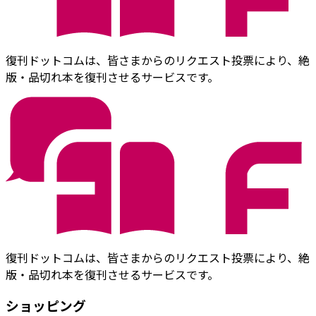
復刊ドットコムは、皆さまからのリクエスト投票により、絶
版・品切れ本を復刊させるサービスです。
復刊ドットコムは、皆さまからのリクエスト投票により、絶
版・品切れ本を復刊させるサービスです。
ショッピング