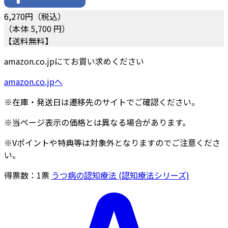
6,270
円（税込）
（本体 5,700 円）
【送料無料】
amazon.co.jpにてお買い求めください
amazon.co.jpへ
※在庫・発送日は遷移先のサイトでご確認ください。
※当ページ表示の価格とは異なる場合があります。
※Vポイントや特典等は対象外となりますのでご注意くださ
い。
得票数：
1
票
うつ病の認知療法 (認知療法シリーズ)