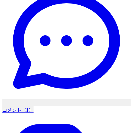
コメント（1）