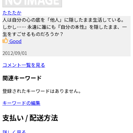
たたたか
人は自分の心の底を「他人」に隠したまま生活している。
しかし…… 永遠に誰にも『自分の本性』を隠したまま、一
生をすごせるものだろうか？
Good
2012/09/01
コメント一覧を見る
関連キーワード
登録されたキーワードはありません。
キーワードの編集
支払い / 配送方法
詳しく見る