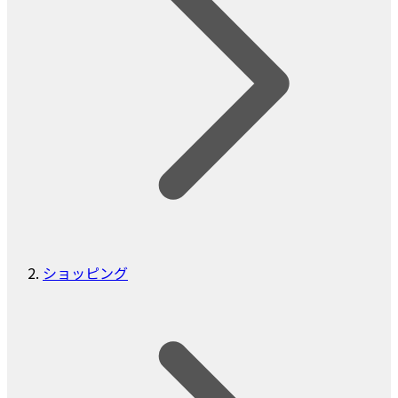
ショッピング