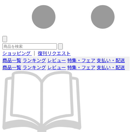
ショッピング
｜
復刊リクエスト
商品一覧
ランキング
レビュー
特集・フェア
支払い・配送
商品一覧
ランキング
レビュー
特集・フェア
支払い・配送