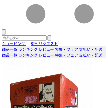
ショッピング
｜
復刊リクエスト
商品一覧
ランキング
レビュー
特集・フェア
支払い・配送
商品一覧
ランキング
レビュー
特集・フェア
支払い・配送