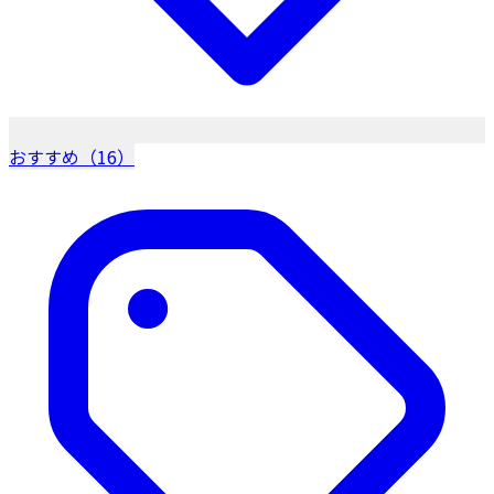
おすすめ（16）