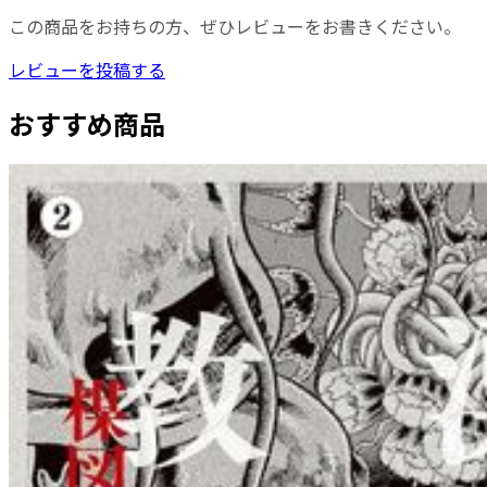
この商品をお持ちの方、ぜひレビューをお書きください。
レビューを投稿する
おすすめ商品