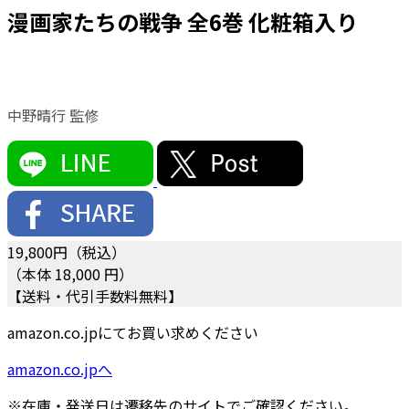
漫画家たちの戦争 全6巻 化粧箱入り
中野晴行 監修
19,800
円（税込）
（本体 18,000 円）
【送料・代引手数料無料】
amazon.co.jpにてお買い求めください
amazon.co.jpへ
※在庫・発送日は遷移先のサイトでご確認ください。