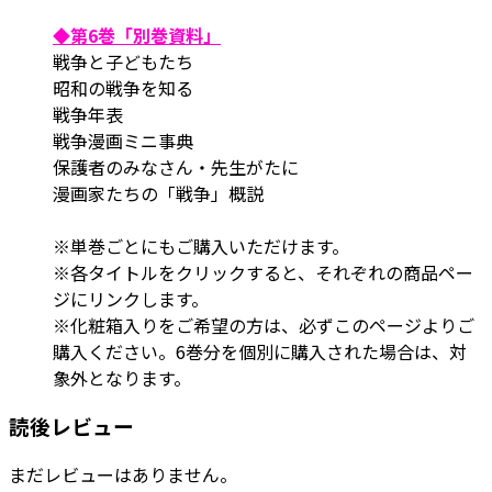
◆第6巻「別巻資料」
戦争と子どもたち
昭和の戦争を知る
戦争年表
戦争漫画ミニ事典
保護者のみなさん・先生がたに
漫画家たちの「戦争」概説
※単巻ごとにもご購入いただけます。
※各タイトルをクリックすると、それぞれの商品ペー
ジにリンクします。
※化粧箱入りをご希望の方は、必ずこのページよりご
購入ください。6巻分を個別に購入された場合は、対
象外となります。
読後レビュー
まだレビューはありません。