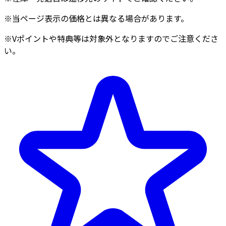
※当ページ表示の価格とは異なる場合があります。
※Vポイントや特典等は対象外となりますのでご注意くださ
い。