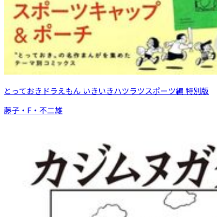
とっておきドラえもん いきいきハツラツスポーツ編 特別版
藤子・F・不二雄