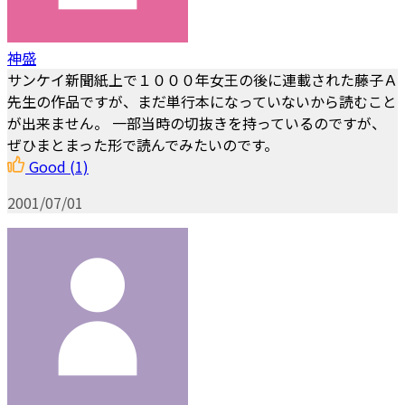
神盛
サンケイ新聞紙上で１０００年女王の後に連載された藤子Ａ
先生の作品ですが、まだ単行本になっていないから読むこと
が出来ません。 一部当時の切抜きを持っているのですが、
ぜひまとまった形で読んでみたいのです。
Good
(1)
2001/07/01