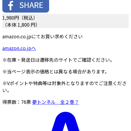
1,980
円（税込）
（本体 1,800 円）
amazon.co.jpにてお買い求めください
amazon.co.jpへ
※在庫・発送日は遷移先のサイトでご確認ください。
※当ページ表示の価格とは異なる場合があります。
※Vポイントや特典等は対象外となりますのでご注意くださ
い。
得票数：
76
票
夢トンネル 全２巻？