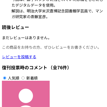
たデジタルデータを使用。
解説は、明治大学米沢嘉博記念図書館学芸員で、マン
ガ研究家の斎藤宣彦。
読後レビュー
まだレビューはありません。
この商品をお持ちの方、ぜひレビューをお書きください。
レビューを投稿する
復刊投票時のコメント
（全76件）
人気順
新着順