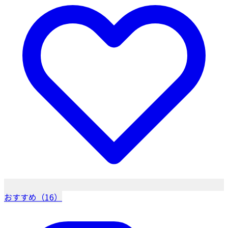
おすすめ（16）