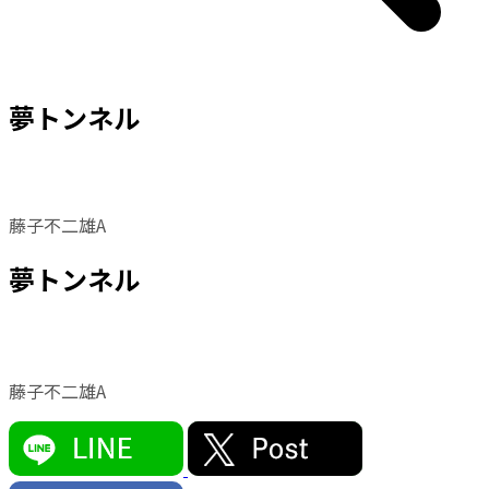
夢トンネル
藤子不二雄A
夢トンネル
藤子不二雄A