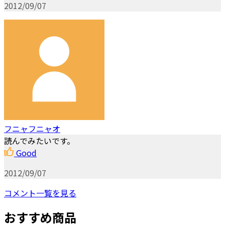
2012/09/07
フニャフニャオ
読んでみたいです。
Good
2012/09/07
コメント一覧を見る
おすすめ商品