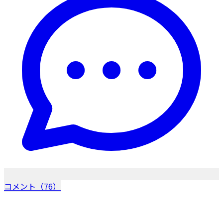
コメント（76）