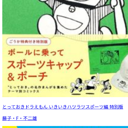
とっておきドラえもん いきいきハツラツスポーツ編 特別版
藤子・F・不二雄