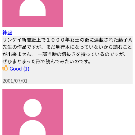
神盛
サンケイ新聞紙上で１０００年女王の後に連載された藤子Ａ
先生の作品ですが、まだ単行本になっていないから読むこと
が出来ません。 一部当時の切抜きを持っているのですが、
ぜひまとまった形で読んでみたいのです。
Good
(1)
2001/07/01