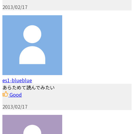
2013/02/17
es1-blueblue
あらためて読んでみたい
Good
2013/02/17