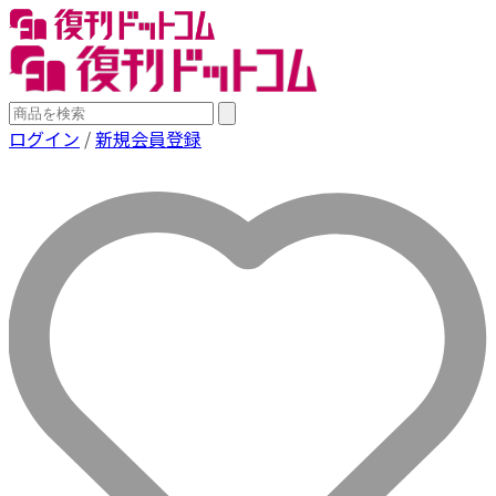
ログイン
/
新規会員登録