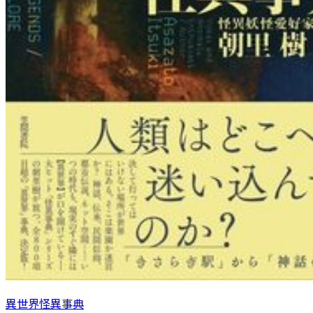
異世界怪異事典