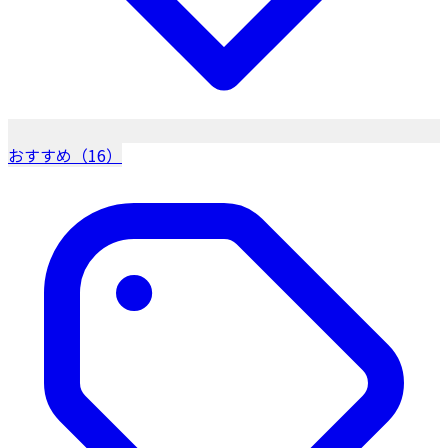
おすすめ（16）