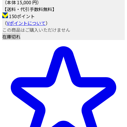
（本体 15,000 円）
【送料・代引手数料無料】
150ポイント
（
Vポイントについて
）
この商品はご購入いただけません
在庫切れ