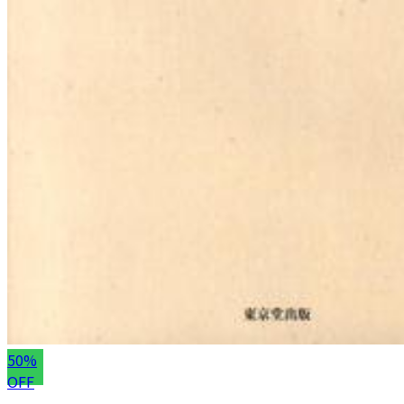
50%
OFF