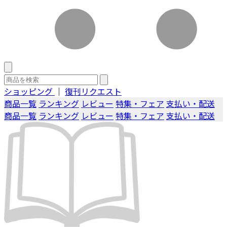
ショッピング
｜
復刊リクエスト
商品一覧
ランキング
レビュー
特集・フェア
支払い・配送
商品一覧
ランキング
レビュー
特集・フェア
支払い・配送