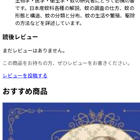
生物学・医学・衛生学・蚊の研究者にとって必携の書
です。日本産蚊科各種の解説、蚊の調査の仕方、蚊の
形態と構造、蚊の分類と分布、蚊の生活や繁殖、駆除
の方法などを詳述しています。
読後レビュー
まだレビューはありません。
この商品をお持ちの方、ぜひレビューをお書きください。
レビューを投稿する
おすすめ商品