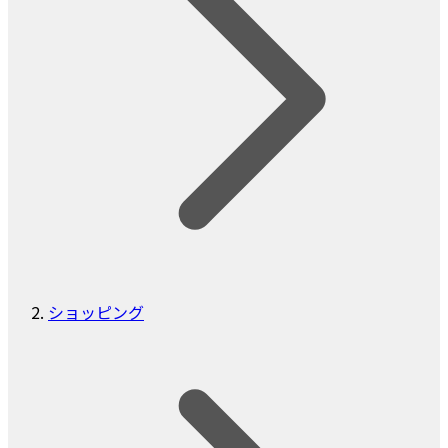
ショッピング