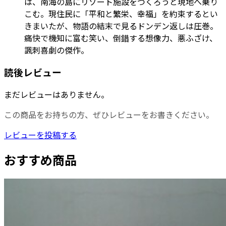
は、南海の島にリゾート施設をつくろうと現地へ乗り
こむ。現住民に「平和と繁栄、幸福」を約束するとい
きまいたが、物語の結末で見るドンデン返しは圧巻。
痛快で機知に富む笑い、倒錯する想像力、悪ふざけ、
諷刺喜劇の傑作。
読後レビュー
まだレビューはありません。
この商品をお持ちの方、ぜひレビューをお書きください。
レビューを投稿する
おすすめ商品