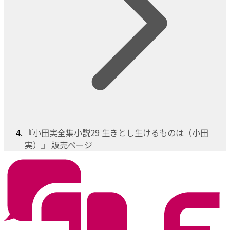
『小田実全集小説29 生きとし生けるものは（小田
実）』 販売ページ