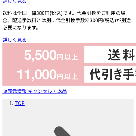
詳しく見る
送料は全国一律380円(税込)です。代金引換をご利用の場
合、配送手数料とは別に代金引換手数料300円(税込)が別途
必要になります。
詳しく見る
販売元情報
キャンセル・返品
TOP