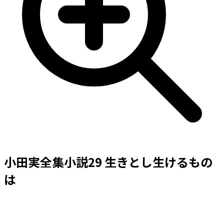
小田実全集小説29 生きとし生けるもの
は