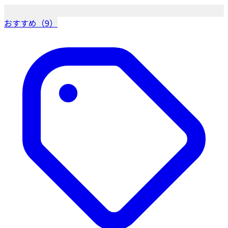
おすすめ（9）