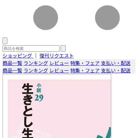
ショッピング
｜
復刊リクエスト
商品一覧
ランキング
レビュー
特集・フェア
支払い・配送
商品一覧
ランキング
レビュー
特集・フェア
支払い・配送