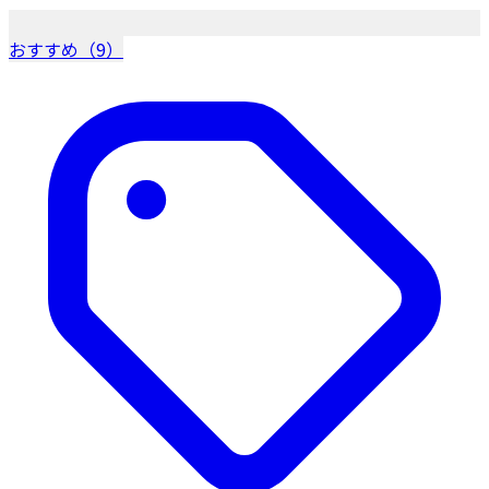
おすすめ（9）