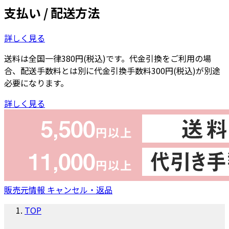
支払い / 配送方法
詳しく見る
送料は全国一律380円(税込)です。代金引換をご利用の場
合、配送手数料とは別に代金引換手数料300円(税込)が別途
必要になります。
詳しく見る
販売元情報
キャンセル・返品
TOP