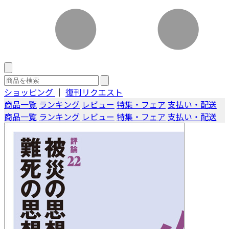
ショッピング
｜
復刊リクエスト
商品一覧
ランキング
レビュー
特集・フェア
支払い・配送
商品一覧
ランキング
レビュー
特集・フェア
支払い・配送