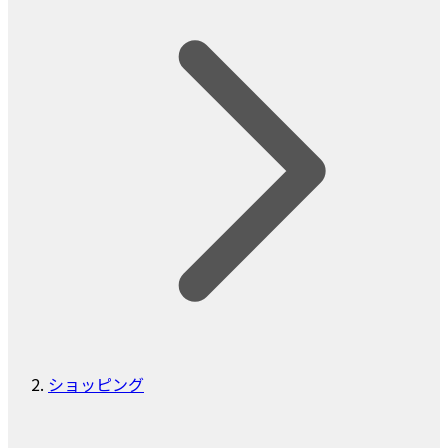
ショッピング