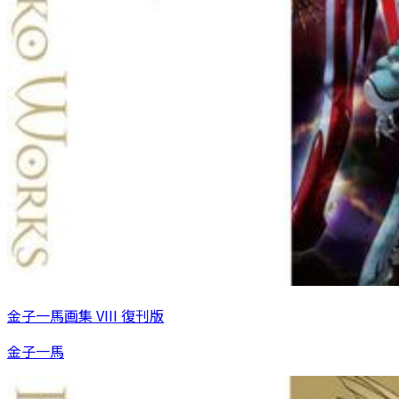
金子一馬画集 VIII 復刊版
金子一馬