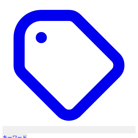
キーワード