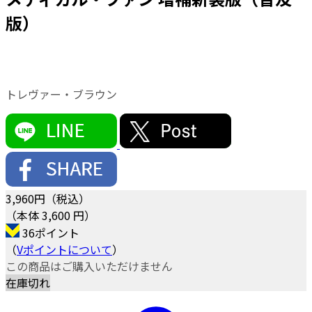
版）
トレヴァー・ブラウン
3,960
円（税込）
（本体 3,600 円）
36ポイント
（
Vポイントについて
）
この商品はご購入いただけません
在庫切れ