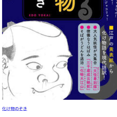
化け物のぞき