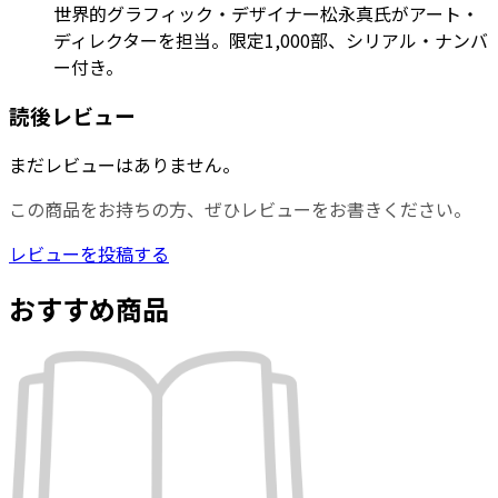
世界的グラフィック・デザイナー松永真氏がアート・
ディレクターを担当。限定1,000部、シリアル・ナンバ
ー付き。
読後レビュー
まだレビューはありません。
この商品をお持ちの方、ぜひレビューをお書きください。
レビューを投稿する
おすすめ商品