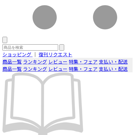
ショッピング
｜
復刊リクエスト
商品一覧
ランキング
レビュー
特集・フェア
支払い・配送
商品一覧
ランキング
レビュー
特集・フェア
支払い・配送