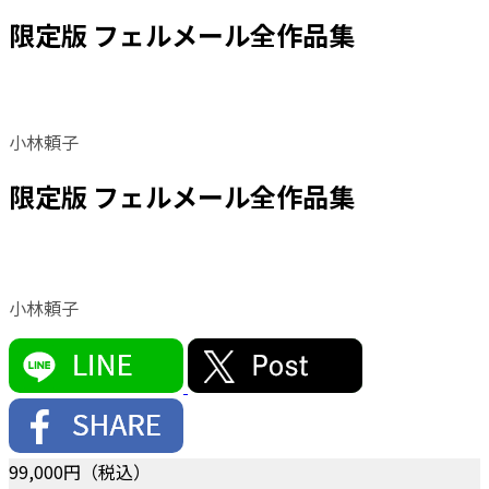
限定版 フェルメール全作品集
小林頼子
限定版 フェルメール全作品集
小林頼子
99,000
円（税込）