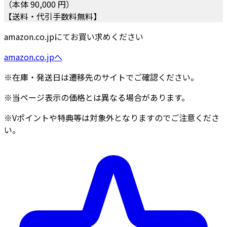
（本体 90,000 円）
【送料・代引手数料無料】
amazon.co.jpにてお買い求めください
amazon.co.jpへ
※在庫・発送日は遷移先のサイトでご確認ください。
※当ページ表示の価格とは異なる場合があります。
※Vポイントや特典等は対象外となりますのでご注意くださ
い。