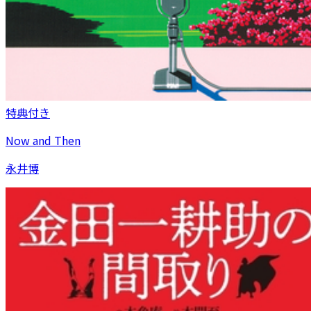
特典付き
Now and Then
永井博