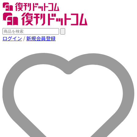
ログイン
/
新規会員登録