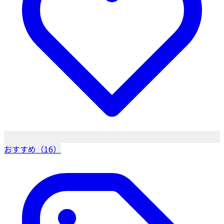
おすすめ（16）