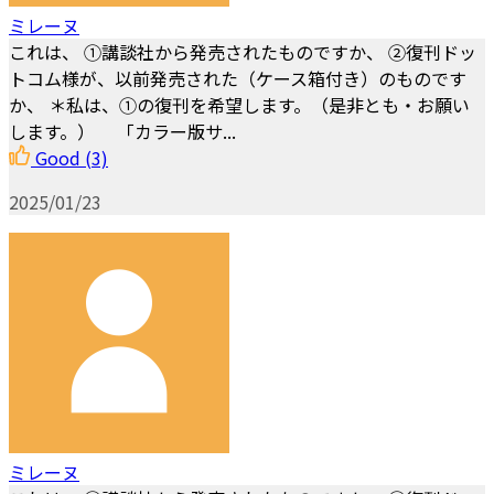
ミレーヌ
これは、 ①講談社から発売されたものですか、 ②復刊ドッ
トコム様が、以前発売された（ケース箱付き）のものです
か、 ＊私は、①の復刊を希望します。（是非とも・お願い
します。） 「カラー版サ...
Good
(3)
2025/01/23
ミレーヌ