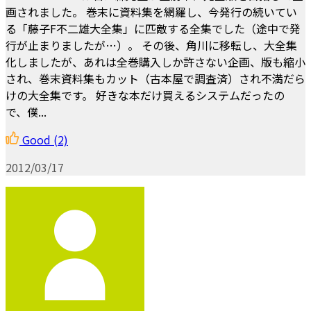
画されました。 巻末に資料集を網羅し、今発行の続いてい
る「藤子F不二雄大全集」に匹敵する全集でした（途中で発
行が止まりましたが…）。 その後、角川に移転し、大全集
化しましたが、あれは全巻購入しか許さない企画、版も縮小
され、巻末資料集もカット（古本屋で調査済）され不満だら
けの大全集です。 好きな本だけ買えるシステムだったの
で、僕...
Good
(2)
2012/03/17