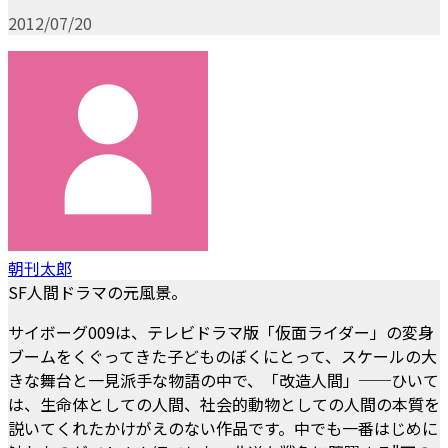
2012/07/20
朝刊太郎
SF人間ドラマの元風景。
サイボーグ009は、テレビドラマ版「仮面ライダー」の変身
ブームをくぐってきた子どものぼくにとって、スケールの大
きな舞台と一見派手な物語の中で、「改造人間」──ひいて
は、生命体としての人間、社会的動物としての人間の本質を
説いてくれたかけがえのない作品です。中でも一番はじめに