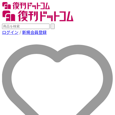
ログイン
/
新規会員登録