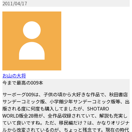
2011/04/17
お山の大将
今まで最高の009本
サーボーグ009は、子供の頃から大好きな作品で、秋田書店
サンデーコミック版、小学館少年サンデーコミック版等、出
版される度に何度も購入してましたが、SHOTARO
WORLD版全28冊が、全作品収録されていて、解説も充実し
ていて良いですね。ただ、移民編だけ？は、かなりオリジナ
ルから改変されているのが、ちょっと残念です。現在の時代