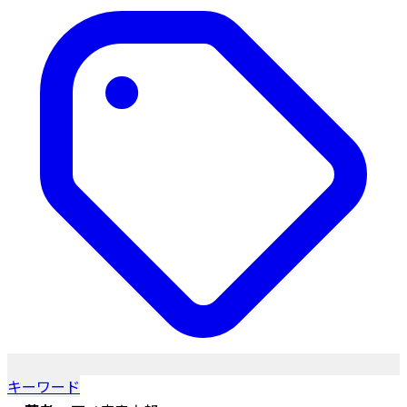
キーワード