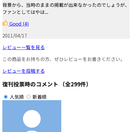
背景から、当時のままの掲載が出来なかったのでしょうが、
ファンとしてはやは...
Good
(4)
2011/04/17
レビュー一覧を見る
この商品をお持ちの方、ぜひレビューをお書きください。
レビューを投稿する
復刊投票時のコメント
（全299件）
人気順
新着順