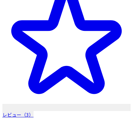
レビュー（3）