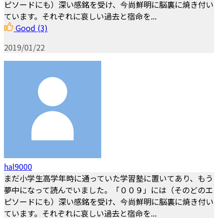
ピソードにも）深い感銘を受け、今尚鮮明に脳裏に焼き付い
ています。それぞれに哀しい過去と宿命を...
Good
(3)
2019/01/22
hal9000
まだ小学生高学年時に通っていた学習塾に置いてあり、もう
夢中になって読んでいました。「００９」には（そのどのエ
ピソードにも）深い感銘を受け、今尚鮮明に脳裏に焼き付い
ています。それぞれに哀しい過去と宿命を...