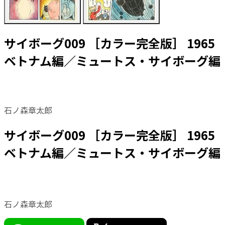
サイボーグ009 ［カラー完全版］ 1965
ベトナム編／ミュートス・サイボーグ編
石ノ森章太郎
サイボーグ009 ［カラー完全版］ 1965
ベトナム編／ミュートス・サイボーグ編
石ノ森章太郎