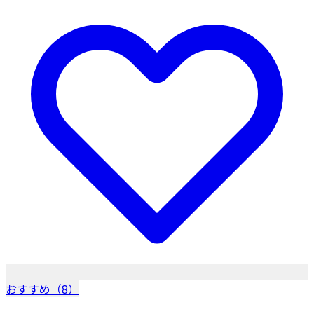
おすすめ（8）