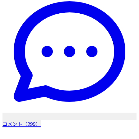
コメント（299）