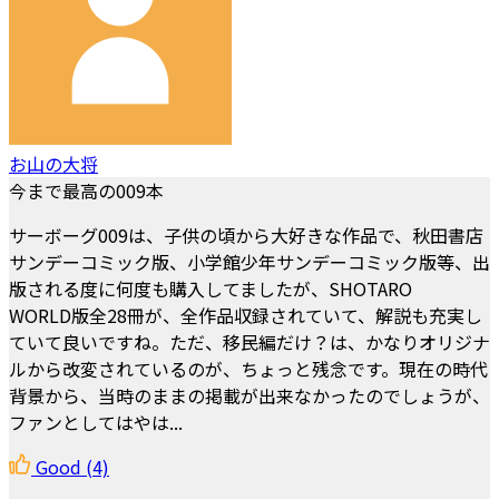
お山の大将
今まで最高の009本
サーボーグ009は、子供の頃から大好きな作品で、秋田書店
サンデーコミック版、小学館少年サンデーコミック版等、出
版される度に何度も購入してましたが、SHOTARO
WORLD版全28冊が、全作品収録されていて、解説も充実し
ていて良いですね。ただ、移民編だけ？は、かなりオリジナ
ルから改変されているのが、ちょっと残念です。現在の時代
背景から、当時のままの掲載が出来なかったのでしょうが、
ファンとしてはやは...
Good
(4)