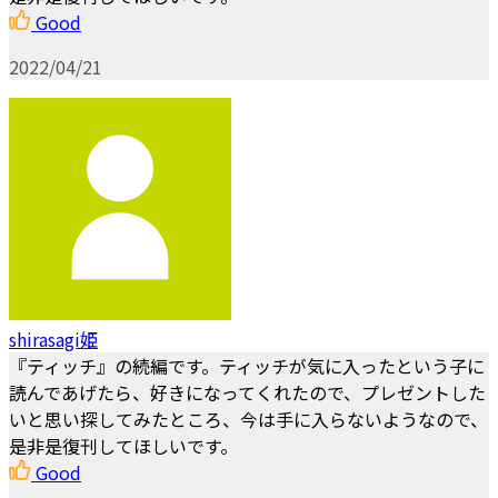
Good
2022/04/21
shirasagi姫
『ティッチ』の続編です。ティッチが気に入ったという子に
読んであげたら、好きになってくれたので、プレゼントした
いと思い探してみたところ、今は手に入らないようなので、
是非是復刊してほしいです。
Good