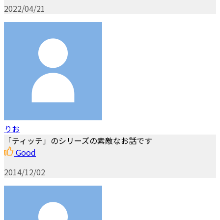
2022/04/21
りお
「ティッチ」のシリーズの素敵なお話です
Good
2014/12/02