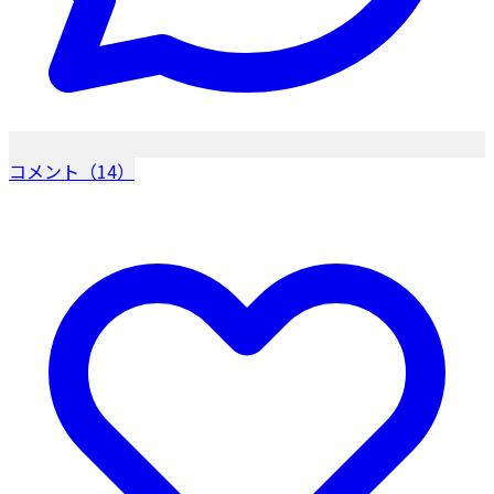
コメント（14）