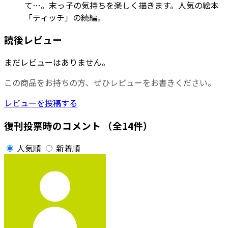
て…。末っ子の気持ちを楽しく描きます。人気の絵本
「ティッチ」の続編。
読後レビュー
まだレビューはありません。
この商品をお持ちの方、ぜひレビューをお書きください。
レビューを投稿する
復刊投票時のコメント
（全14件）
人気順
新着順