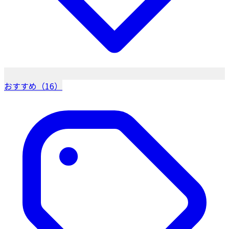
おすすめ（16）