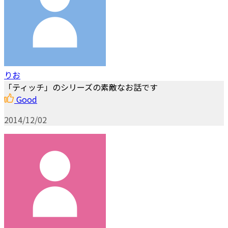
りお
「ティッチ」のシリーズの素敵なお話です
Good
2014/12/02