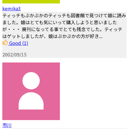
kemika3
ティっチもぶかぶかのティっチも図書館で見つけて娘に読み
ました。娘はとても気にいって購入しようと思いました
が・・・ 廃刊になってる事でとても残念でした。ティっチ
はゲットしましたが、娘はぶかぶかの方が好き...
Good
(1)
2002/09/15
市川