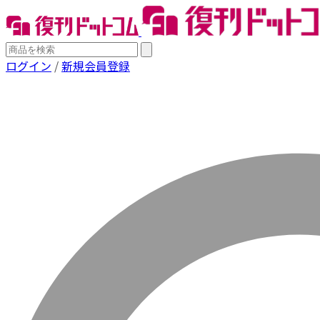
ログイン
/
新規会員登録