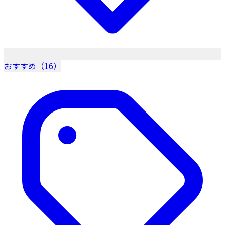
おすすめ（16）