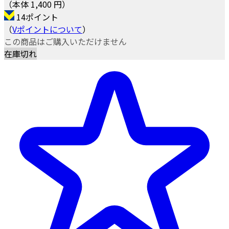
（本体 1,400 円）
14ポイント
（
Vポイントについて
）
この商品はご購入いただけません
在庫切れ