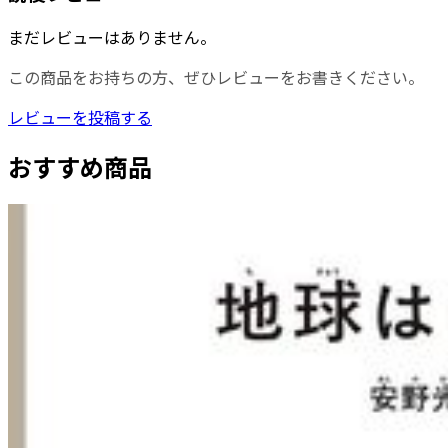
まだレビューはありません。
この商品をお持ちの方、ぜひレビューをお書きください。
レビューを投稿する
おすすめ商品