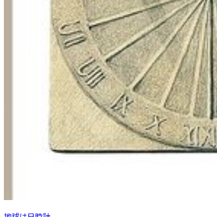
地球は日時計