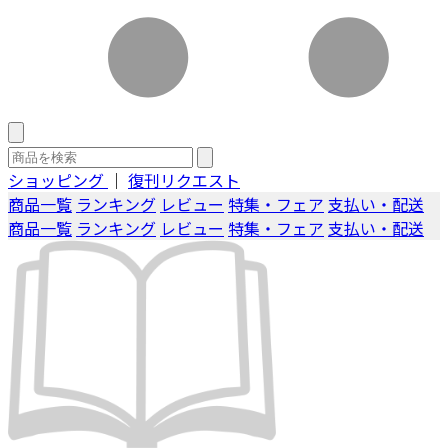
ショッピング
｜
復刊リクエスト
商品一覧
ランキング
レビュー
特集・フェア
支払い・配送
商品一覧
ランキング
レビュー
特集・フェア
支払い・配送