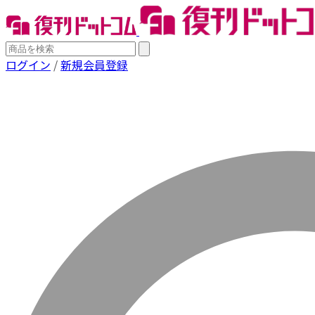
ログイン
/
新規会員登録