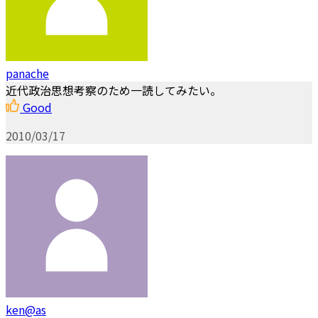
panache
近代政治思想考察のため一読してみたい。
Good
2010/03/17
ken@as