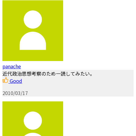
panache
近代政治思想考察のため一読してみたい。
Good
2010/03/17