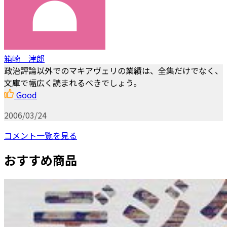
箱崎 津郎
政治評論以外でのマキアヴェリの業績は、全集だけでなく、
文庫で幅広く読まれるべきでしょう。
Good
2006/03/24
コメント一覧を見る
おすすめ商品