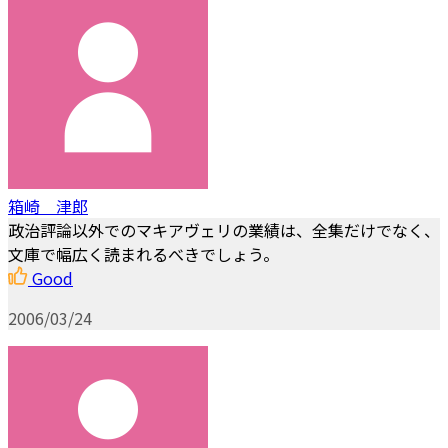
箱崎 津郎
政治評論以外でのマキアヴェリの業績は、全集だけでなく、
文庫で幅広く読まれるべきでしょう。
Good
2006/03/24