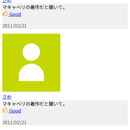
マキャベリの著作だと聞いて。
Good
2011/02/21
さめ
マキャベリの著作だと聞いて。
Good
2011/02/21