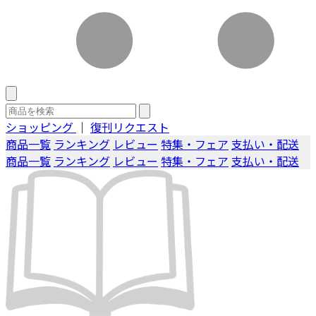
ショッピング
｜
復刊リクエスト
商品一覧
ランキング
レビュー
特集・フェア
支払い・配送
商品一覧
ランキング
レビュー
特集・フェア
支払い・配送