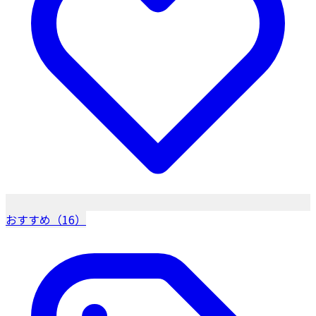
おすすめ（16）