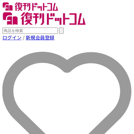
ログイン
/
新規会員登録