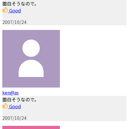
面白そうなので。
Good
2007/10/24
ken@as
面白そうなので。
Good
2007/10/24