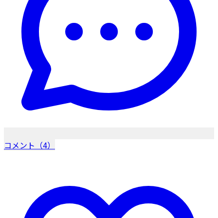
コメント（4）