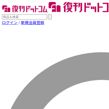
ログイン
/
新規会員登録