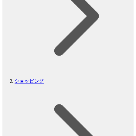
ショッピング