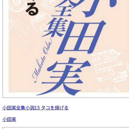
小田実全集小説15 タコを揚げる
小田実