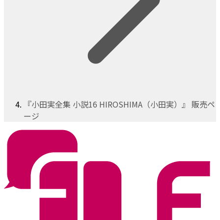
『小田実全集 小説16 HIROSHIMA（小田実）』 販売ペ
ージ