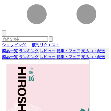
ショッピング
｜
復刊リクエスト
商品一覧
ランキング
レビュー
特集・フェア
支払い・配送
商品一覧
ランキング
レビュー
特集・フェア
支払い・配送