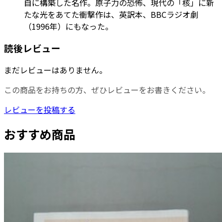
自に構築した名作。原子力の恐怖、現代の「核」に新
たな光をあてた衝撃作は、英訳本、BBCラジオ劇
（1996年）にもなった。
読後レビュー
まだレビューはありません。
この商品をお持ちの方、ぜひレビューをお書きください。
レビューを投稿する
おすすめ商品