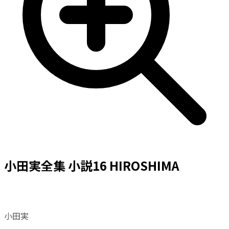
小田実全集 小説16 HIROSHIMA
小田実