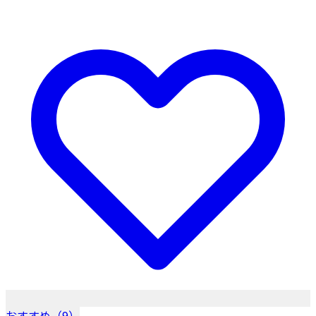
おすすめ（9）