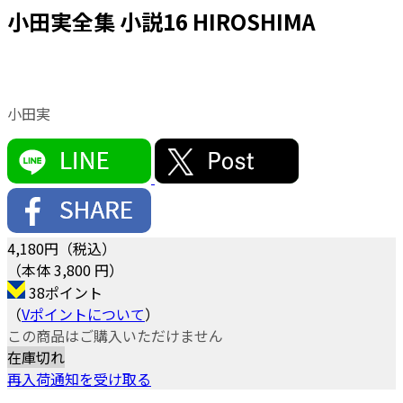
小田実全集 小説16 HIROSHIMA
小田実
4,180
円（税込）
（本体 3,800 円）
38ポイント
（
Vポイントについて
）
この商品はご購入いただけません
在庫切れ
再入荷通知を受け取る