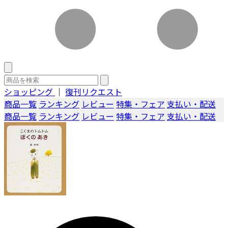
ショッピング
｜
復刊リクエスト
商品一覧
ランキング
レビュー
特集・フェア
支払い・配送
商品一覧
ランキング
レビュー
特集・フェア
支払い・配送