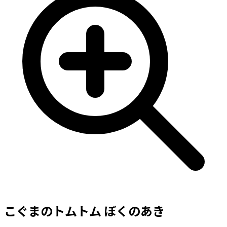
こぐまのトムトム ぼくのあき