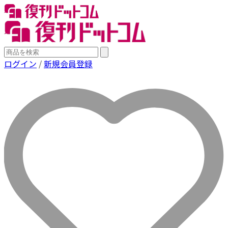
ログイン
/
新規会員登録