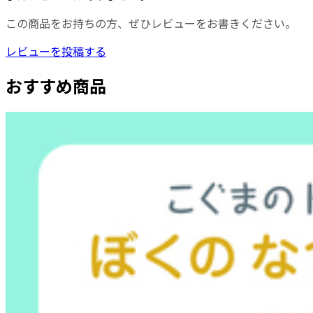
この商品をお持ちの方、ぜひレビューをお書きください。
レビューを投稿する
おすすめ商品