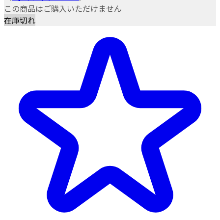
この商品はご購入いただけません
在庫切れ