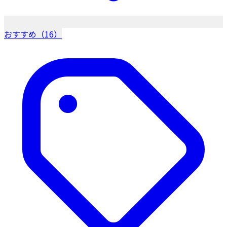
おすすめ（16）