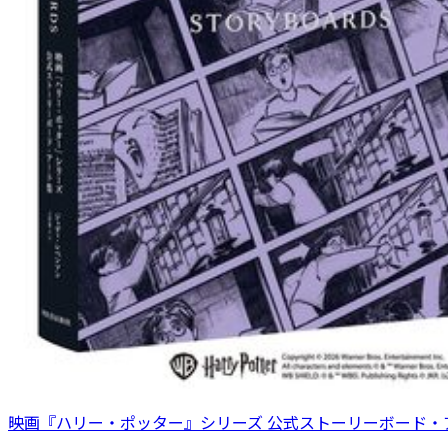
映画『ハリー・ポッター』シリーズ 公式ストーリーボード・