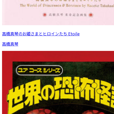
高橋真琴のお姫さまとヒロインたち Etoile
高橋真琴