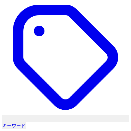
キーワード