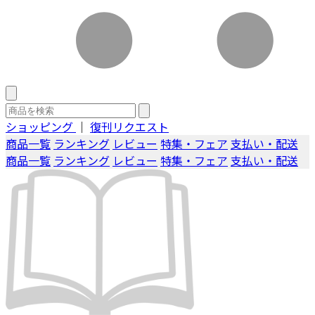
ショッピング
｜
復刊リクエスト
商品一覧
ランキング
レビュー
特集・フェア
支払い・配送
商品一覧
ランキング
レビュー
特集・フェア
支払い・配送