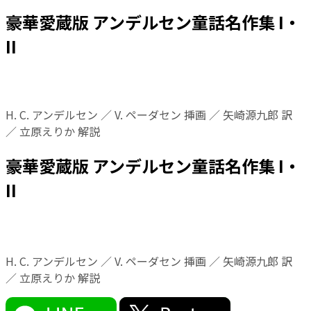
豪華愛蔵版 アンデルセン童話名作集 I・
II
H. C. アンデルセン ／ V. ペーダセン 挿画 ／ 矢崎源九郎 訳
／ 立原えりか 解説
豪華愛蔵版 アンデルセン童話名作集 I・
II
H. C. アンデルセン ／ V. ペーダセン 挿画 ／ 矢崎源九郎 訳
／ 立原えりか 解説