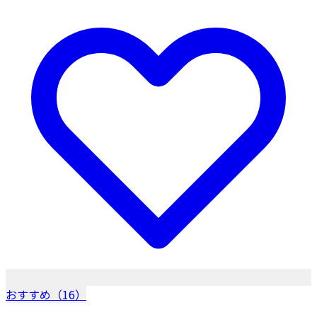
おすすめ（16）