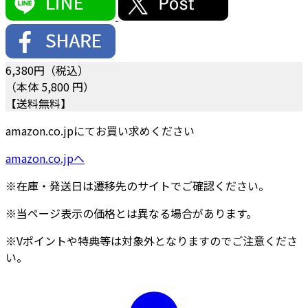
6,380
円（税込）
（本体 5,800 円）
【送料無料】
amazon.co.jpにてお買い求めください
amazon.co.jpへ
※在庫・発送日は遷移先のサイトでご確認ください。
※当ページ表示の価格とは異なる場合があります。
※Vポイントや特典等は対象外となりますのでご注意くださ
い。