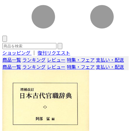
ショッピング
｜
復刊リクエスト
商品一覧
ランキング
レビュー
特集・フェア
支払い・配送
商品一覧
ランキング
レビュー
特集・フェア
支払い・配送