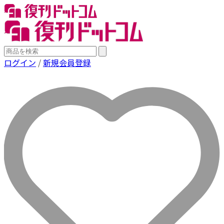
ログイン
/
新規会員登録