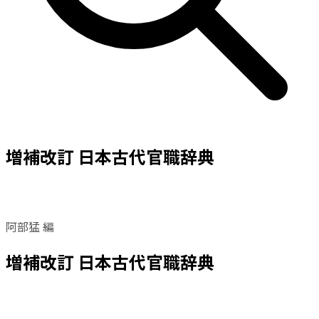
増補改訂 日本古代官職辞典
阿部猛 編
増補改訂 日本古代官職辞典