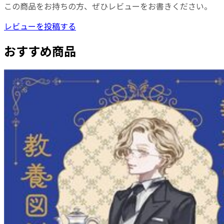
この商品をお持ちの方、ぜひレビューをお書きください。
レビューを投稿する
おすすめ商品