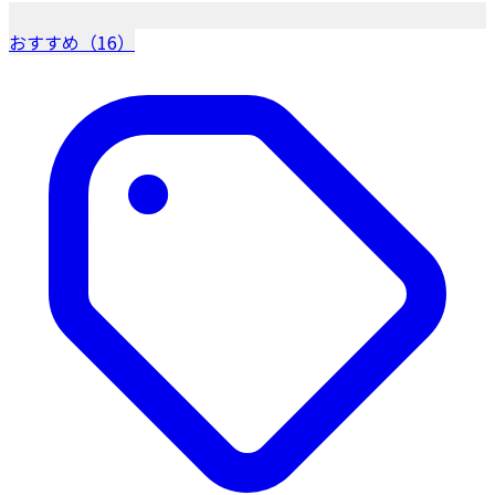
おすすめ（16）