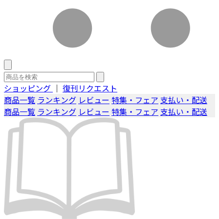
ショッピング
｜
復刊リクエスト
商品一覧
ランキング
レビュー
特集・フェア
支払い・配送
商品一覧
ランキング
レビュー
特集・フェア
支払い・配送