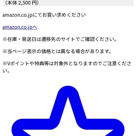
（本体 2,500 円）
amazon.co.jpにてお買い求めください
amazon.co.jpへ
※在庫・発送日は遷移先のサイトでご確認ください。
※当ページ表示の価格とは異なる場合があります。
※Vポイントや特典等は対象外となりますのでご注意くださ
い。