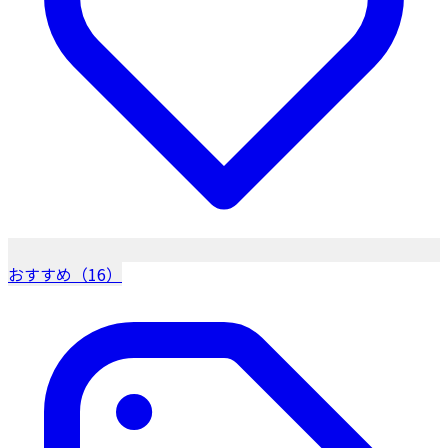
おすすめ（16）