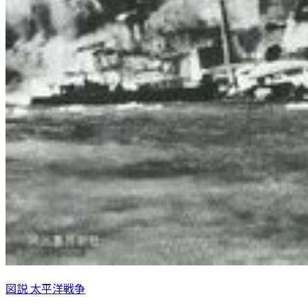
図説 太平洋戦争