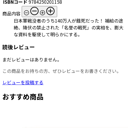
ISBNコード
9784250201158
商品内容
日本軍戦没者のうち140万人が餓死だった！ 補給の途
絶、降伏の禁止された「名誉の戦死」の実相を、膨大
な資料を駆使して明らかにする。
読後レビュー
まだレビューはありません。
この商品をお持ちの方、ぜひレビューをお書きください。
レビューを投稿する
おすすめ商品