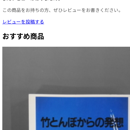
この商品をお持ちの方、ぜひレビューをお書きください。
レビューを投稿する
おすすめ商品