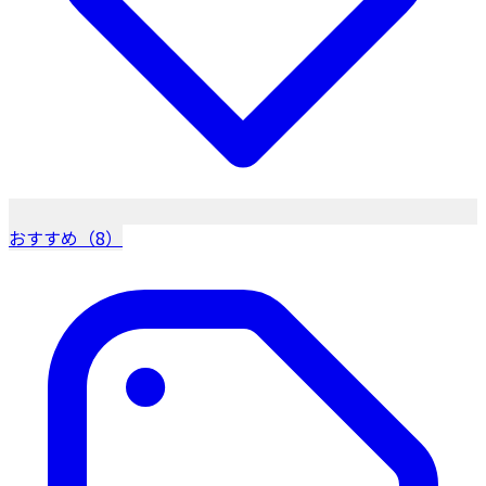
おすすめ（8）