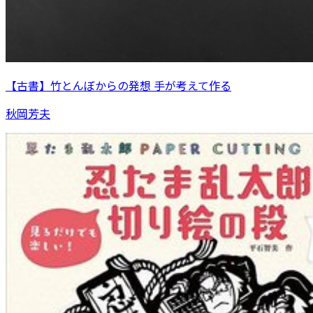
【古書】竹とんぼからの発想 手が考えて作る
秋岡芳夫