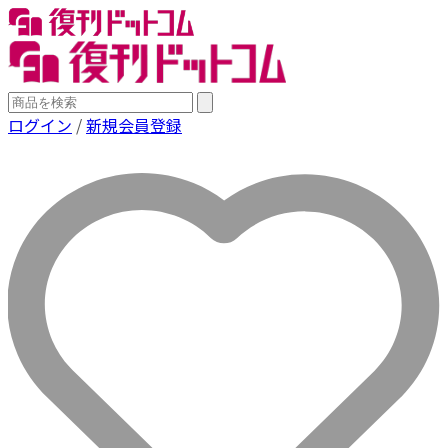
ログイン
/
新規会員登録