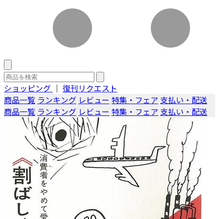
ショッピング
｜
復刊リクエスト
商品一覧
ランキング
レビュー
特集・フェア
支払い・配送
商品一覧
ランキング
レビュー
特集・フェア
支払い・配送