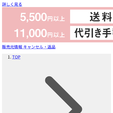
詳しく見る
販売元情報
キャンセル・返品
TOP