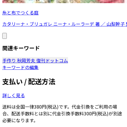
糸と布でつくる庭
カタリーナ・ブリュガレ ニーナ・ルーラーデ 著 ／ 山梨幹子 
関連キーワード
手作り
秋岡芳夫
復刊ドットコム
キーワードの編集
支払い / 配送方法
詳しく見る
送料は全国一律380円(税込)です。代金引換をご利用の場
合、配送手数料とは別に代金引換手数料300円(税込)が別途
必要になります。