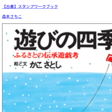
【古書】スタンプワークブック
森本さちこ