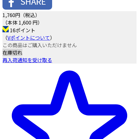
1,760
円（税込）
（本体 1,600 円）
16ポイント
（
Vポイントについて
）
この商品はご購入いただけません
在庫切れ
再入荷通知を受け取る