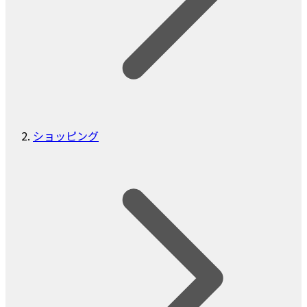
ショッピング