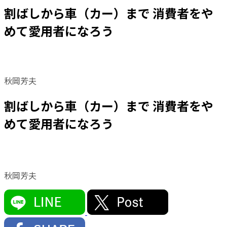
割ばしから車（カー）まで 消費者をや
めて愛用者になろう
秋岡芳夫
割ばしから車（カー）まで 消費者をや
めて愛用者になろう
秋岡芳夫