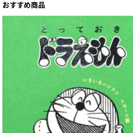
おすすめ商品