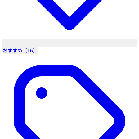
おすすめ（16）