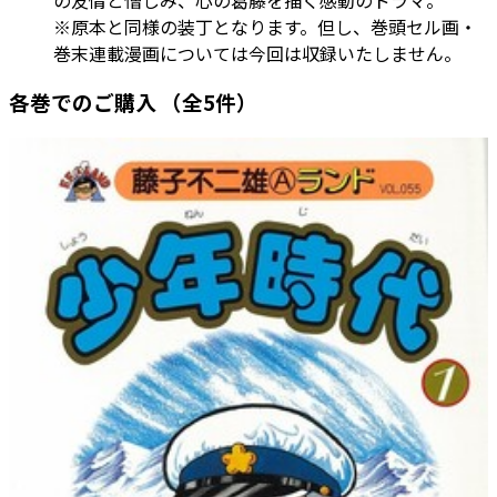
※原本と同様の装丁となります。但し、巻頭セル画・
巻末連載漫画については今回は収録いたしません。
各巻でのご購入
（全5件）