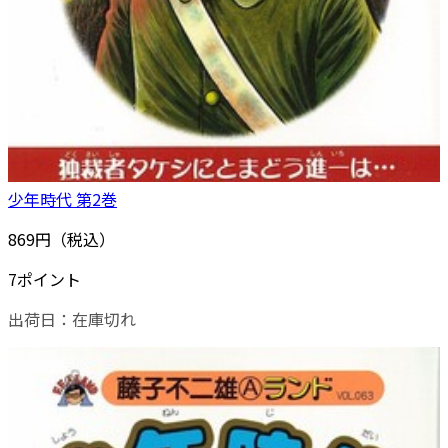
少年時代 第2巻
869円（税込）
7ポイント
出荷日：
在庫切れ