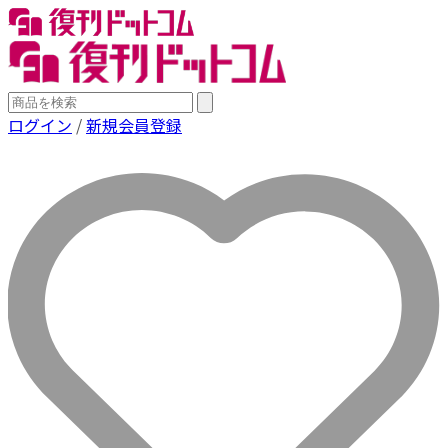
ログイン
/
新規会員登録