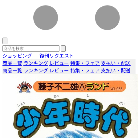
ショッピング
｜
復刊リクエスト
商品一覧
ランキング
レビュー
特集・フェア
支払い・配送
商品一覧
ランキング
レビュー
特集・フェア
支払い・配送