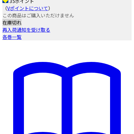
35ポイント
（
Vポイントについて
）
この商品はご購入いただけません
在庫切れ
再入荷通知を受け取る
各巻一覧