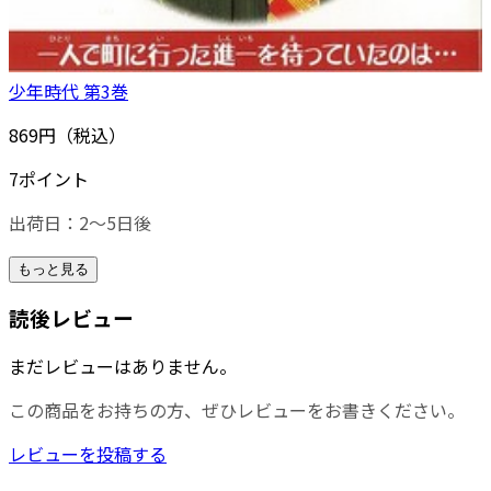
少年時代 第3巻
869円（税込）
7ポイント
出荷日：2～5日後
もっと見る
読後レビュー
まだレビューはありません。
この商品をお持ちの方、ぜひレビューをお書きください。
レビューを投稿する