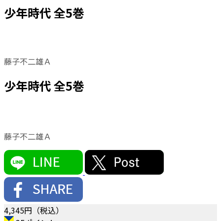
少年時代 全5巻
藤子不二雄Ａ
少年時代 全5巻
藤子不二雄Ａ
4,345
円（税込）