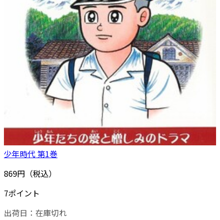
少年時代 第1巻
869円（税込）
7ポイント
出荷日：
在庫切れ