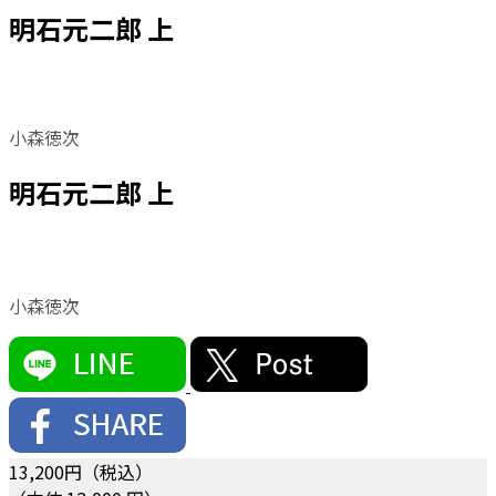
明石元二郎 上
小森徳次
明石元二郎 上
小森徳次
13,200
円（税込）