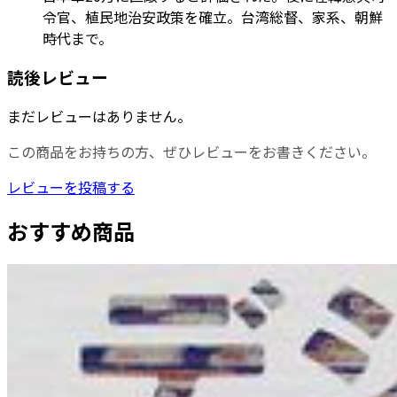
令官、植民地治安政策を確立。台湾総督、家系、朝鮮
時代まで。
読後レビュー
まだレビューはありません。
この商品をお持ちの方、ぜひレビューをお書きください。
レビューを投稿する
おすすめ商品