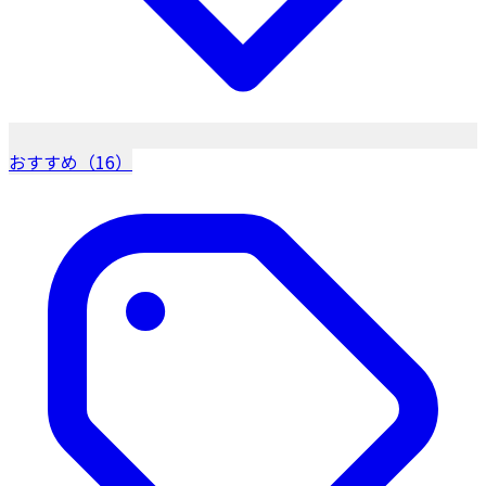
おすすめ（16）