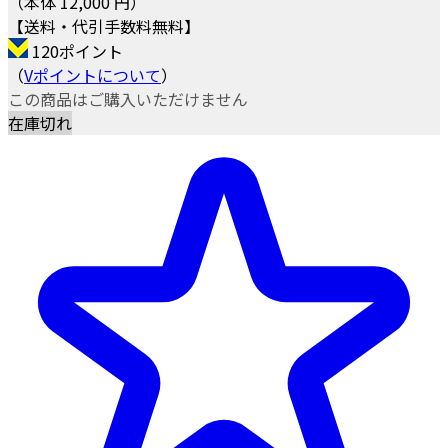
（本体 12,000 円）
【送料・代引手数料無料】
120ポイント
（
Vポイントについて
）
この商品はご購入いただけません
在庫切れ