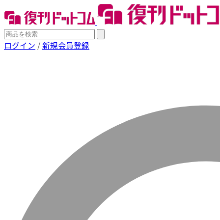
ログイン
/
新規会員登録