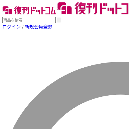
ログイン
/
新規会員登録