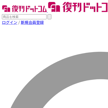
ログイン
/
新規会員登録