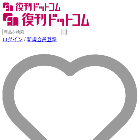
ログイン
/
新規会員登録