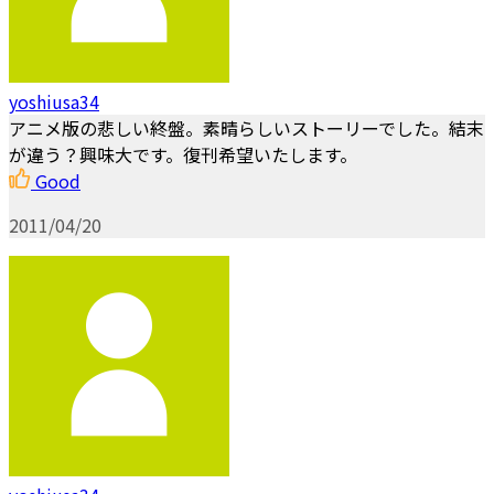
yoshiusa34
アニメ版の悲しい終盤。素晴らしいストーリーでした。結末
が違う？興味大です。復刊希望いたします。
Good
2011/04/20