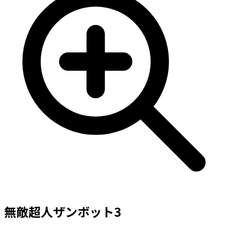
無敵超人ザンボット3