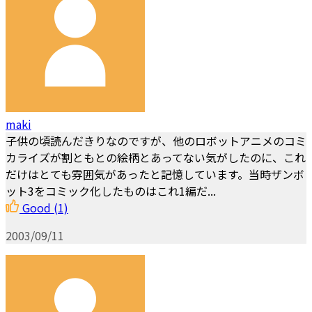
maki
子供の頃読んだきりなのですが、他のロボットアニメのコミ
カライズが割ともとの絵柄とあってない気がしたのに、これ
だけはとても雰囲気があったと記憶しています。当時ザンボ
ット3をコミック化したものはこれ1編だ...
Good
(1)
2003/09/11