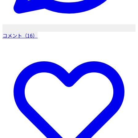
コメント（16）