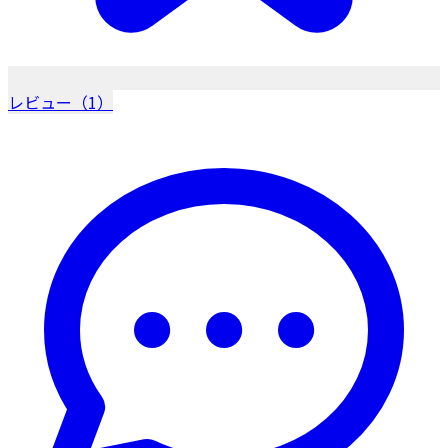
レビュー（1）