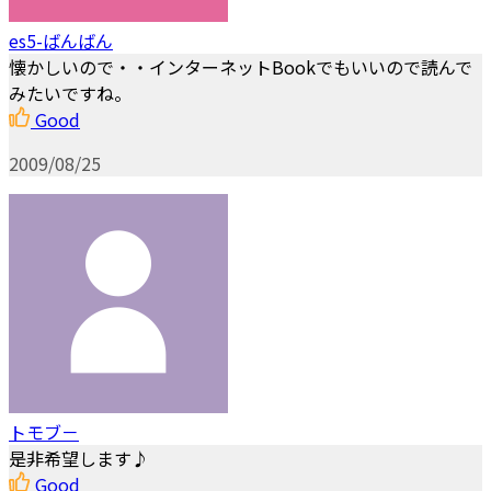
es5-ばんばん
懐かしいので・・インターネットBookでもいいので読んで
みたいですね。
Good
2009/08/25
トモブ－
是非希望します♪
Good