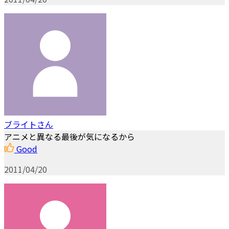
ブライトさん
アニメと異なる最後が気になるから
Good
2011/04/20