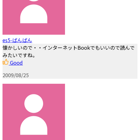
es5-ばんばん
懐かしいので・・インターネットBookでもいいので読んで
みたいですね。
Good
2009/08/25