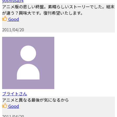
yoshiusa34
アニメ版の悲しい終盤。素晴らしいストーリーでした。結末
が違う？興味大です。復刊希望いたします。
Good
2011/04/20
ブライトさん
アニメと異なる最後が気になるから
Good
2011/04/20