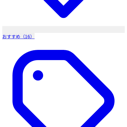
おすすめ（16）