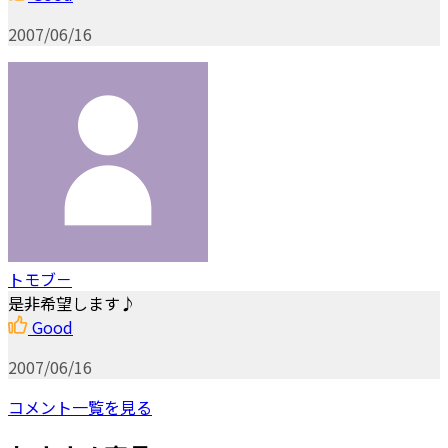
2007/06/16
トモブ－
是非希望します♪
Good
2007/06/16
コメント一覧を見る