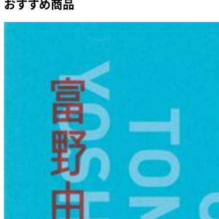
おすすめ商品