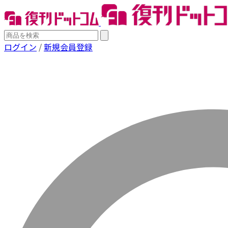
ログイン
/
新規会員登録