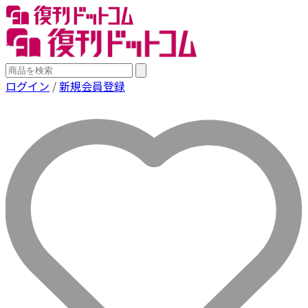
ログイン
/
新規会員登録