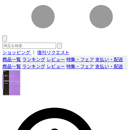
ショッピング
｜
復刊リクエスト
商品一覧
ランキング
レビュー
特集・フェア
支払い・配送
商品一覧
ランキング
レビュー
特集・フェア
支払い・配送