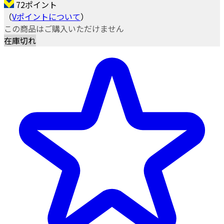
72ポイント
（
Vポイントについて
）
この商品はご購入いただけません
在庫切れ