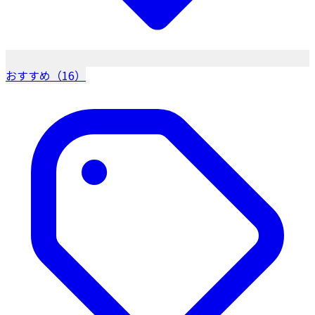
おすすめ（16）