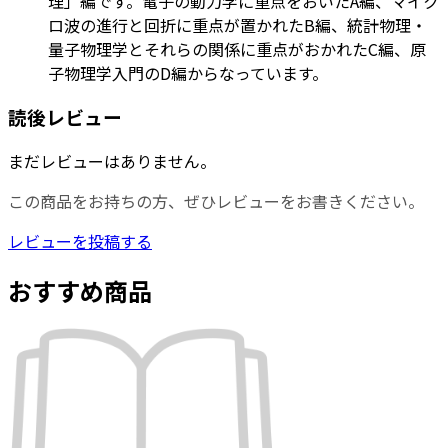
理」編です。電子の動力学に重点をおいたA編、マイク
ロ波の進行と回折に重点が置かれたB編、統計物理・
量子物理学とそれらの関係に重点がおかれたC編、原
子物理学入門のD編からなっています。
読後レビュー
まだレビューはありません。
この商品をお持ちの方、ぜひレビューをお書きください。
レビューを投稿する
おすすめ商品