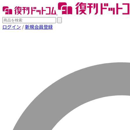
ログイン
/
新規会員登録