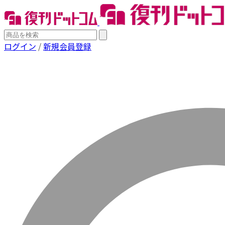
ログイン
/
新規会員登録