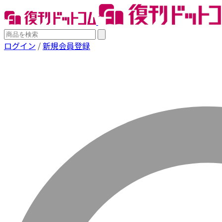
ログイン
/
新規会員登録