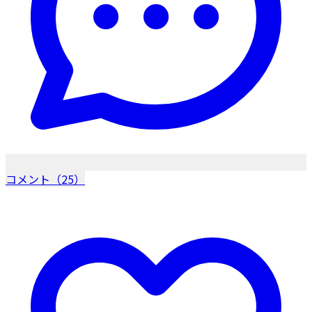
コメント（25）