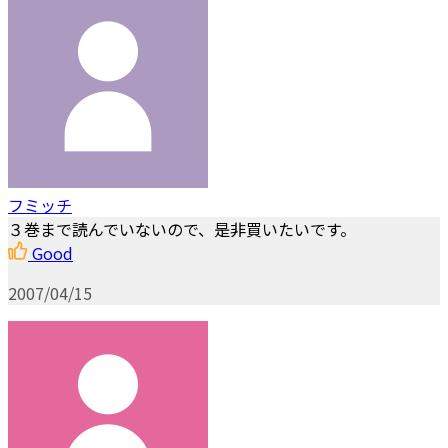
フミッチ
３巻まで読んでいないので、是非買いたいです。
Good
2007/04/15