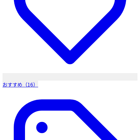
おすすめ（16）