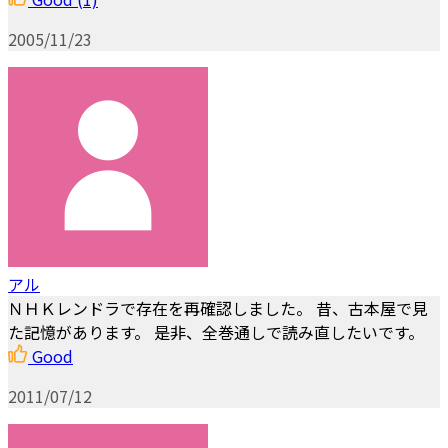
2005/11/23
アル
ＮＨＫレンドラで存在を再確認しました。 昔、古本屋で見
た記憶があります。 是非、全巻通しで読み直したいです。
Good
2011/07/12