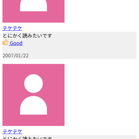
テケテケ
とにかく読みたいです
Good
2007/01/22
テケテケ
とにかく読みたいです