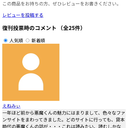
この商品をお持ちの方、ぜひレビューをお書きください。
レビューを投稿する
復刊投票時のコメント
（全25件）
人気順
新着順
えねみぃ
一年ほど前から悪魔くんの魅力にはまりまして、色々なファ
ンサイトをまわってきました。どのサイトに行っても、貸本
時代の悪魔くんの話が・・・これは読みたい、読むしかな