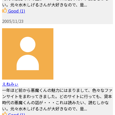
い。元々水木しげるさんが大好きなので、是...
Good
(1)
2005/11/23
えねみぃ
一年ほど前から悪魔くんの魅力にはまりまして、色々なファ
ンサイトをまわってきました。どのサイトに行っても、貸本
時代の悪魔くんの話が・・・これは読みたい、読むしかな
い。元々水木しげるさんが大好きなので、是...
Good
(1)