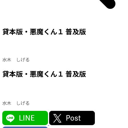
貸本版・悪魔くん１ 普及版
水木 しげる
貸本版・悪魔くん１ 普及版
水木 しげる