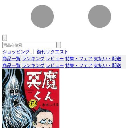
ショッピング
｜
復刊リクエスト
商品一覧
ランキング
レビュー
特集・フェア
支払い・配送
商品一覧
ランキング
レビュー
特集・フェア
支払い・配送