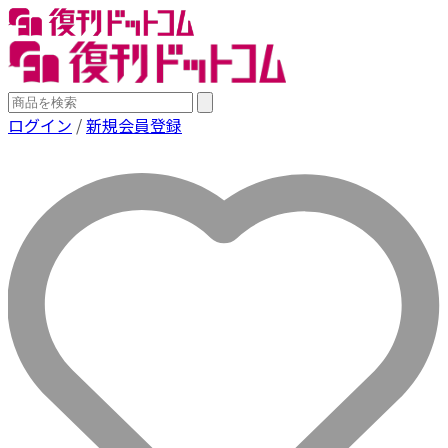
ログイン
/
新規会員登録