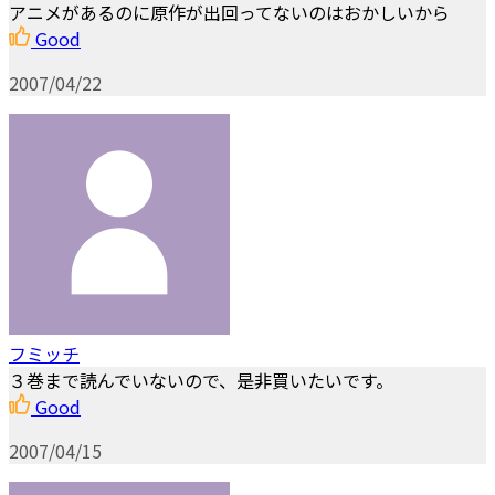
アニメがあるのに原作が出回ってないのはおかしいから
Good
2007/04/22
フミッチ
３巻まで読んでいないので、是非買いたいです。
Good
2007/04/15