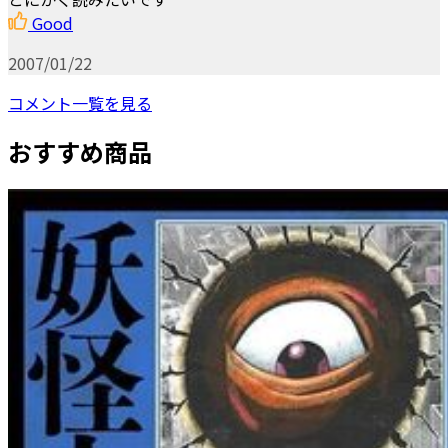
Good
2007/01/22
コメント一覧を見る
おすすめ商品