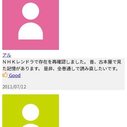
アル
ＮＨＫレンドラで存在を再確認しました。 昔、古本屋で見
た記憶があります。 是非、全巻通しで読み直したいです。
Good
2011/07/12