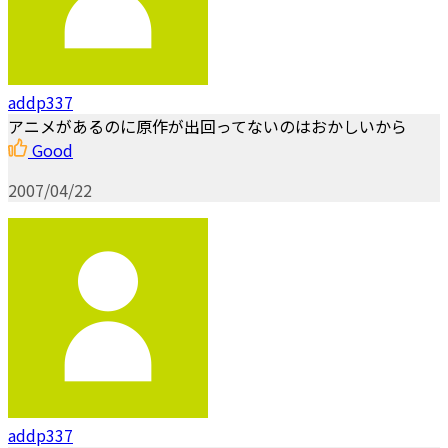
addp337
アニメがあるのに原作が出回ってないのはおかしいから
Good
2007/04/22
addp337