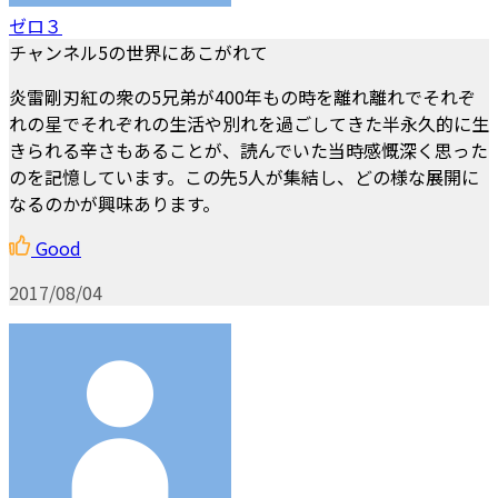
ゼロ３
チャンネル5の世界にあこがれて
炎雷剛刃紅の衆の5兄弟が400年もの時を離れ離れでそれぞ
れの星でそれぞれの生活や別れを過ごしてきた半永久的に生
きられる辛さもあることが、読んでいた当時感慨深く思った
のを記憶しています。この先5人が集結し、どの様な展開に
なるのかが興味あります。
Good
2017/08/04