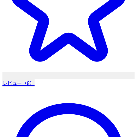
レビュー（8）