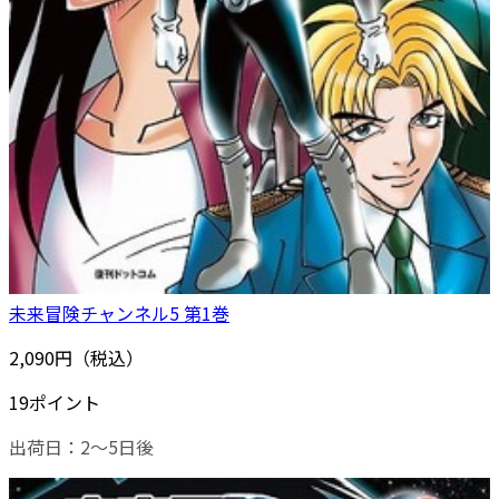
未来冒険チャンネル5 第1巻
2,090円（税込）
19ポイント
出荷日：2～5日後