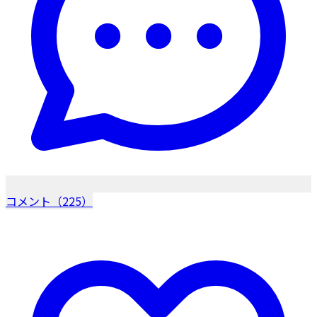
コメント（225）