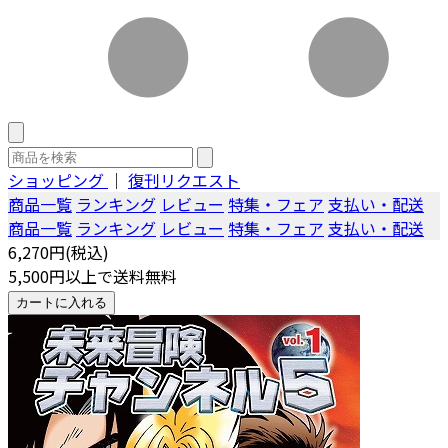
ショッピング
｜
復刊リクエスト
商品一覧
ランキング
レビュー
特集・フェア
支払い・配送
商品一覧
ランキング
レビュー
特集・フェア
支払い・配送
6,270円(税込)
5,500円以上で送料無料
カートに入れる