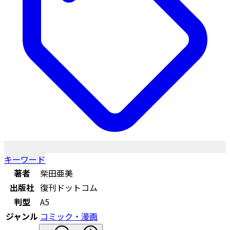
キーワード
著者
柴田亜美
出版社
復刊ドットコム
判型
A5
ジャンル
コミック・漫画