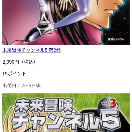
未来冒険チャンネル5 第2巻
2,090円（税込）
19ポイント
出荷日：2～5日後