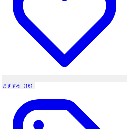
おすすめ（16）