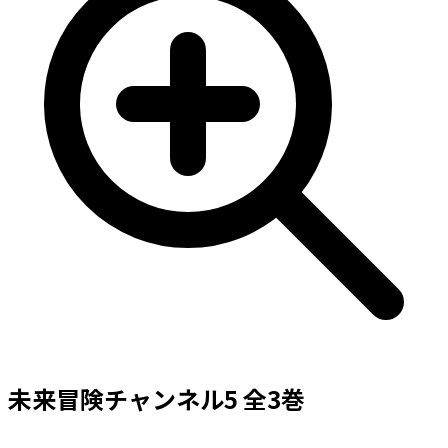
未来冒険チャンネル5 全3巻