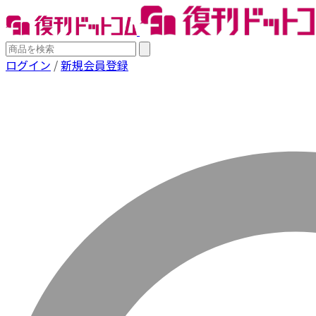
ログイン
/
新規会員登録