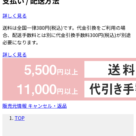
支払い / 配送方法
詳しく見る
送料は全国一律380円(税込)です。代金引換をご利用の場
合、配送手数料とは別に代金引換手数料300円(税込)が別途
必要になります。
詳しく見る
販売元情報
キャンセル・返品
TOP