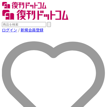
ログイン
/
新規会員登録