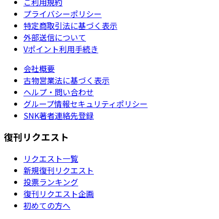
ご利用規約
プライバシーポリシー
特定商取引法に基づく表示
外部送信について
Vポイント利用手続き
会社概要
古物営業法に基づく表示
ヘルプ・問い合わせ
グループ情報セキュリティポリシー
SNK著者連絡先登録
復刊リクエスト
リクエスト一覧
新規復刊リクエスト
投票ランキング
復刊リクエスト企画
初めての方へ