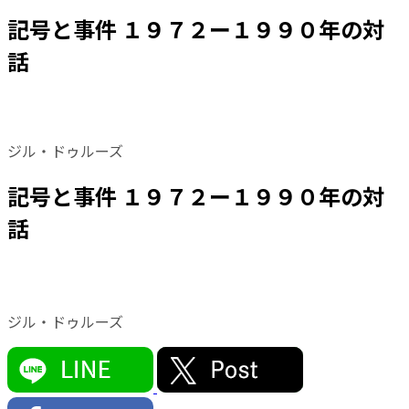
記号と事件 １９７２ー１９９０年の対
話
ジル・ドゥルーズ
記号と事件 １９７２ー１９９０年の対
話
ジル・ドゥルーズ