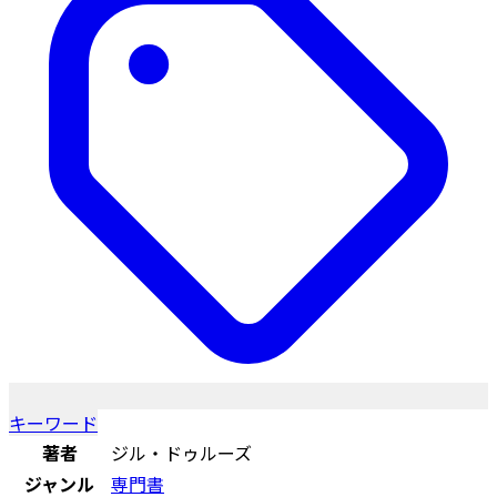
キーワード
著者
ジル・ドゥルーズ
ジャンル
専門書