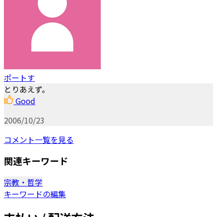
ポートす
とりあえず。
Good
2006/10/23
コメント一覧を見る
関連キーワード
宗教・哲学
キーワードの編集