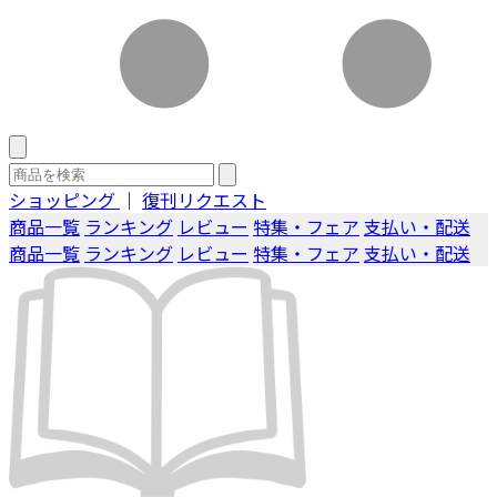
ショッピング
｜
復刊リクエスト
商品一覧
ランキング
レビュー
特集・フェア
支払い・配送
商品一覧
ランキング
レビュー
特集・フェア
支払い・配送