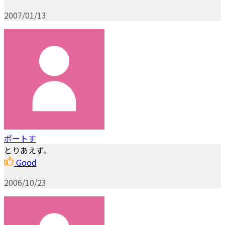
2007/01/13
ポートす
とりあえず。
Good
2006/10/23