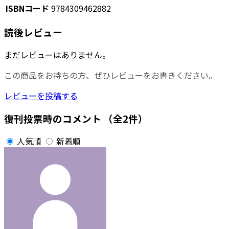
ISBNコード
9784309462882
読後レビュー
まだレビューはありません。
この商品をお持ちの方、ぜひレビューをお書きください。
レビューを投稿する
復刊投票時のコメント
（全2件）
人気順
新着順