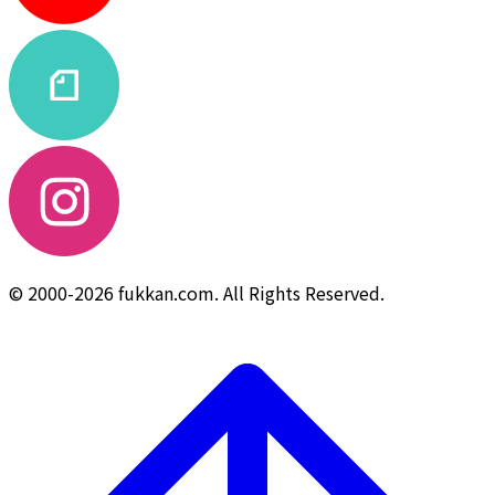
© 2000-2026 fukkan.com. All Rights Reserved.