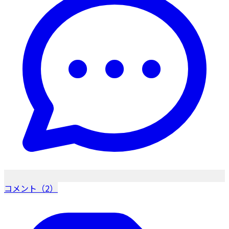
コメント（2）