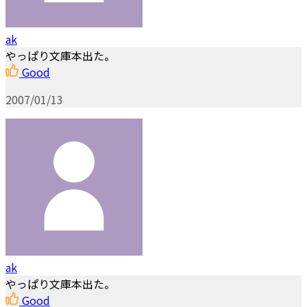
ak
やっぱり文庫本出た。
Good
2007/01/13
ak
やっぱり文庫本出た。
Good