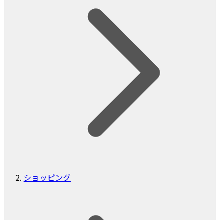
ショッピング