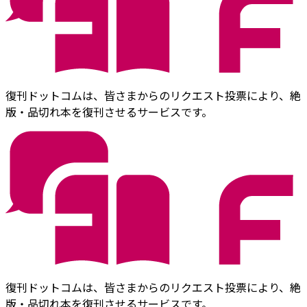
復刊ドットコムは、皆さまからのリクエスト投票により、絶
版・品切れ本を復刊させるサービスです。
復刊ドットコムは、皆さまからのリクエスト投票により、絶
版・品切れ本を復刊させるサービスです。