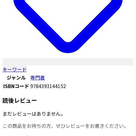
キーワード
ジャンル
専門書
ISBNコード
9784393144152
読後レビュー
まだレビューはありません。
この商品をお持ちの方、ぜひレビューをお書きください。