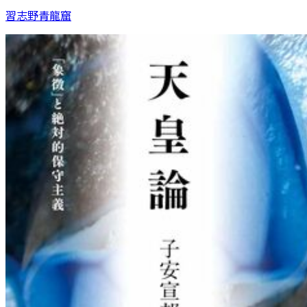
習志野青龍窟