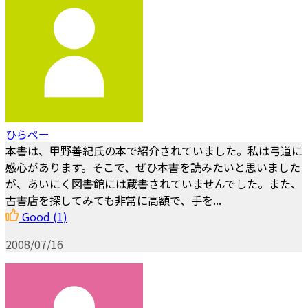
ひらぺー
本書は、甲野善紀氏の本で紹介されていました。私は弓道に
感心があります。そこで、ぜひ本書を読みたいと思いました
が、あいにく図書館には蔵書されていませんでした。また、
古書店を探してみても非常に高額で、手を...
Good
(1)
2008/07/16