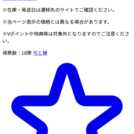
※在庫・発送日は遷移先のサイトでご確認ください。
※当ページ表示の価格とは異なる場合があります。
※Vポイントや特典等は対象外となりますのでご注意くださ
い。
得票数：
18
票
弓と禅