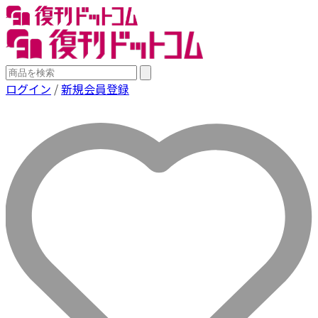
ログイン
/
新規会員登録