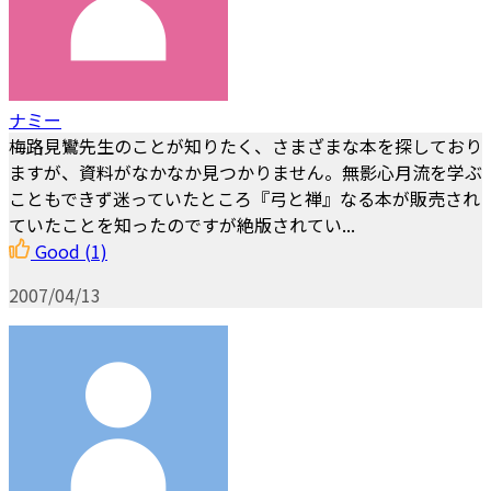
ナミー
梅路見鸞先生のことが知りたく、さまざまな本を探しており
ますが、資料がなかなか見つかりません。無影心月流を学ぶ
こともできず迷っていたところ『弓と禅』なる本が販売され
ていたことを知ったのですが絶版されてい...
Good
(1)
2007/04/13