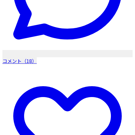
コメント（18）