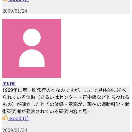
2009/01/24
murei
1969年に第一刷発行の本なのですが、ここで具体的に述べ
られている体軸（あるいはセンター・正中線などと言われる
もの）が確立したときの体感・意識が、現在の運動科学・武
術研究者が発表されている研究内容と見...
Good
(1)
2009/01/24