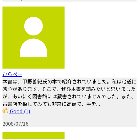
ひらぺー
本書は、甲野善紀氏の本で紹介されていました。私は弓道に
感心があります。そこで、ぜひ本書を読みたいと思いました
が、あいにく図書館には蔵書されていませんでした。また、
古書店を探してみても非常に高額で、手を...
Good
(1)
2008/07/16