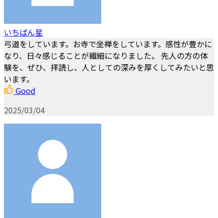
いちばん星
弓道をしています。お寺で坐禅をしています。感性が豊かに
なり、日々感じることが繊細になりました。 先人の方の体
験を、ぜひ、拝読し、人としての深みを厚くしてみたいと思
います。
Good
2025/03/04