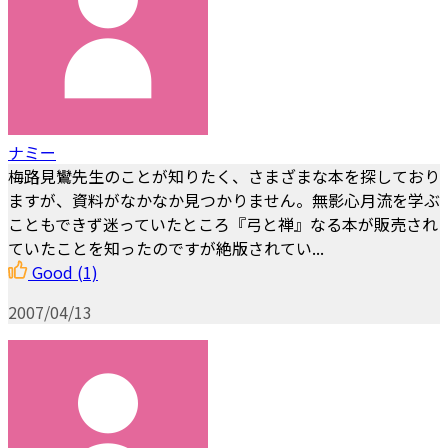
ナミー
梅路見鸞先生のことが知りたく、さまざまな本を探しており
ますが、資料がなかなか見つかりません。無影心月流を学ぶ
こともできず迷っていたところ『弓と禅』なる本が販売され
ていたことを知ったのですが絶版されてい...
Good
(1)
2007/04/13