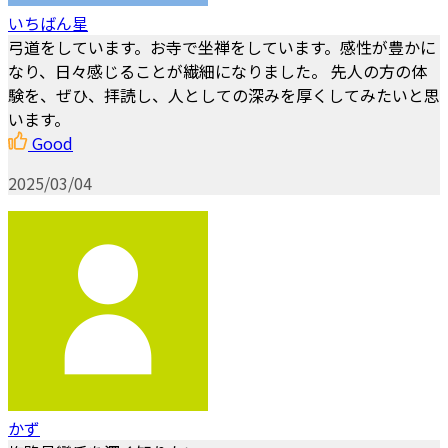
いちばん星
弓道をしています。お寺で坐禅をしています。感性が豊かに
なり、日々感じることが繊細になりました。 先人の方の体
験を、ぜひ、拝読し、人としての深みを厚くしてみたいと思
います。
Good
2025/03/04
かず