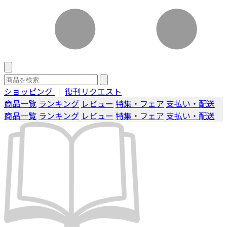
ショッピング
｜
復刊リクエスト
商品一覧
ランキング
レビュー
特集・フェア
支払い・配送
商品一覧
ランキング
レビュー
特集・フェア
支払い・配送