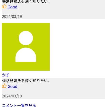
梅路見鸞氏を深く知りたい。
Good
2024/03/19
かず
梅路見鸞氏を深く知りたい。
Good
2024/03/19
コメント一覧を見る