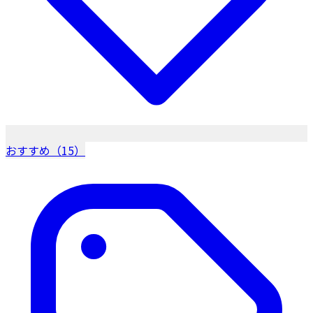
おすすめ（15）