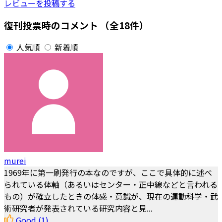
レビューを投稿する
復刊投票時のコメント
（全18件）
人気順
新着順
murei
1969年に第一刷発行の本なのですが、ここで具体的に述べ
られている体軸（あるいはセンター・正中線などと言われる
もの）が確立したときの体感・意識が、現在の運動科学・武
術研究者が発表されている研究内容と見...
Good
(1)