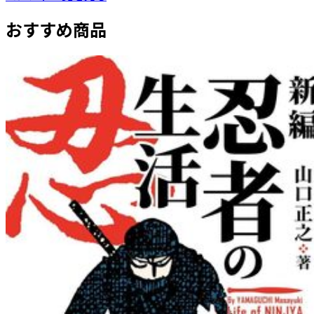
おすすめ商品