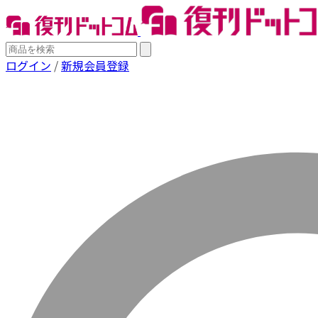
ログイン
/
新規会員登録