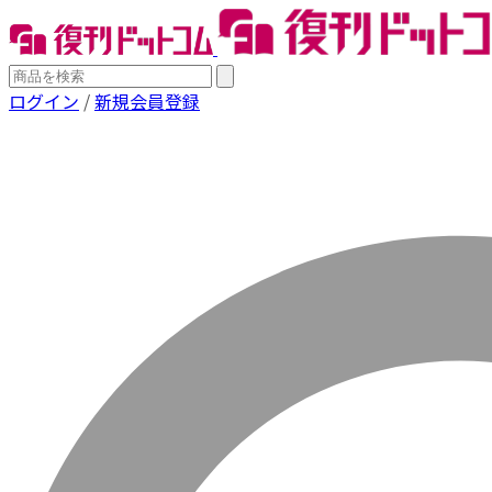
ログイン
/
新規会員登録