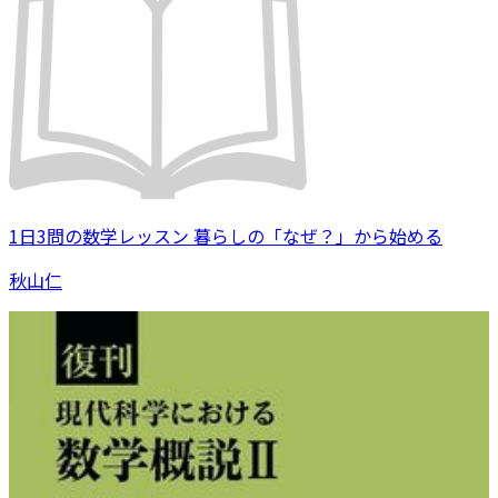
1日3問の数学レッスン 暮らしの「なぜ？」から始める
秋山仁