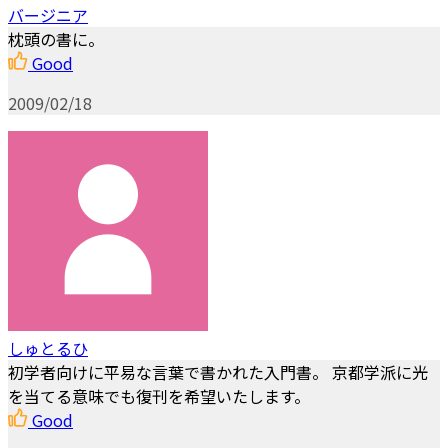
バージニア
枕頭の書に。
Good
2009/02/18
しゅとるひ
初学者向けに平易な言葉で書かれた入門書。 京都学派に光
を当てる意味でも復刊を希望いたします。
Good