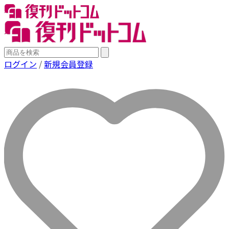
ログイン
/
新規会員登録