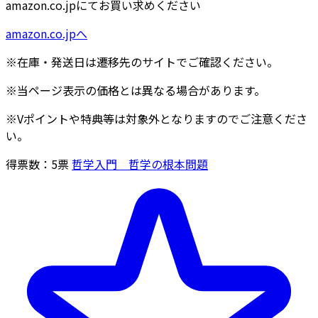
amazon.co.jpにてお買い求めください
amazon.co.jpへ
※在庫・発送日は遷移先のサイトでご確認ください。
※当ページ表示の価格とは異なる場合があります。
※Vポイントや特典等は対象外となりますのでご注意くださ
い。
得票数：
5
票
哲学入門 哲学の根本問題