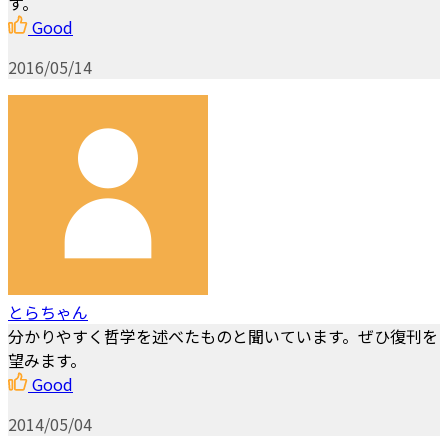
す。
Good
2016/05/14
とらちゃん
分かりやすく哲学を述べたものと聞いています。ぜひ復刊を
望みます。
Good
2014/05/04