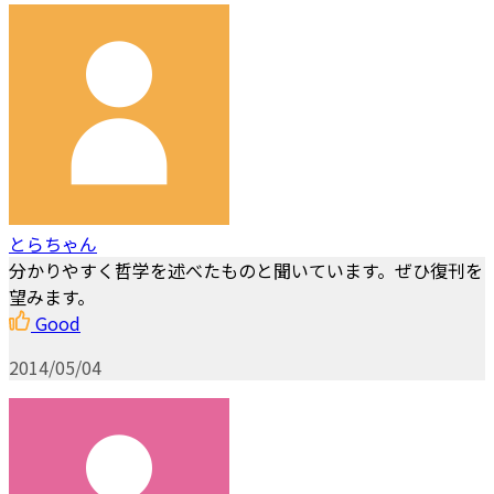
とらちゃん
分かりやすく哲学を述べたものと聞いています。ぜひ復刊を
望みます。
Good
2014/05/04