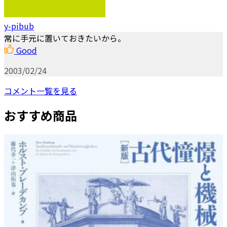
y-pibub
常に手元に置いておきたいから。
Good
2003/02/24
コメント一覧を見る
おすすめ商品