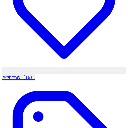
おすすめ（16）