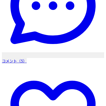
コメント（5）