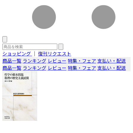
ショッピング
｜
復刊リクエスト
商品一覧
ランキング
レビュー
特集・フェア
支払い・配送
商品一覧
ランキング
レビュー
特集・フェア
支払い・配送