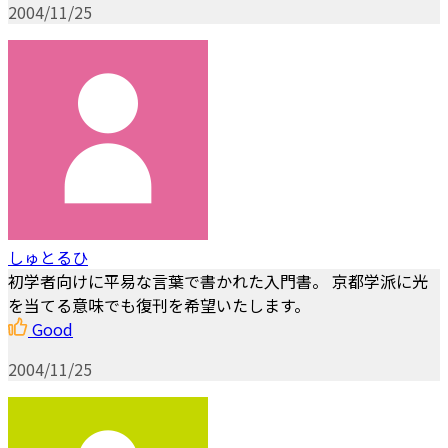
2004/11/25
しゅとるひ
初学者向けに平易な言葉で書かれた入門書。 京都学派に光
を当てる意味でも復刊を希望いたします。
Good
2004/11/25