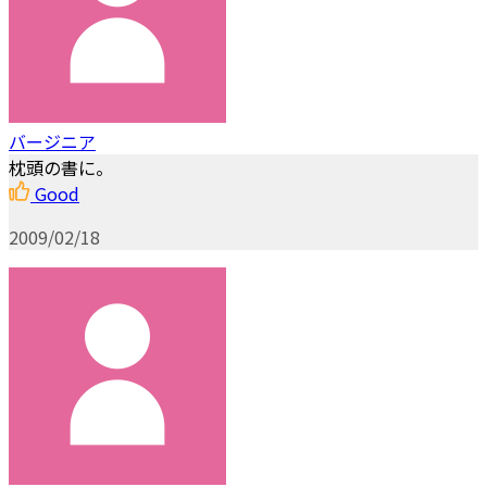
バージニア
枕頭の書に。
Good
2009/02/18