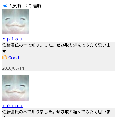
人気順
新着順
ｅｐｉｏｕ
佐藤優氏の本で知りました。ぜひ取り組んでみたく思いま
す。
Good
2016/05/14
ｅｐｉｏｕ
佐藤優氏の本で知りました。ぜひ取り組んでみたく思いま