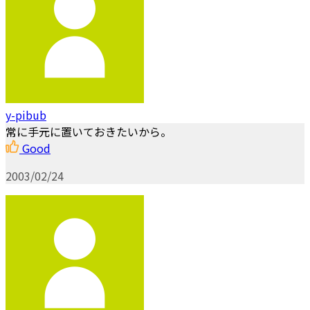
y-pibub
常に手元に置いておきたいから。
Good
2003/02/24