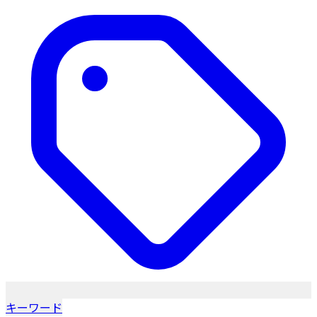
キーワード