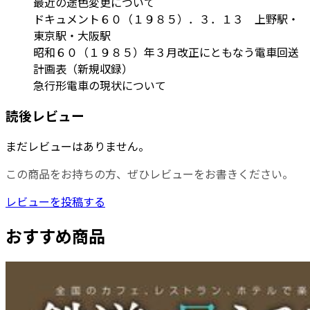
最近の途色変更について
ドキュメント６０（１９８５）．３．１３ 上野駅・
東京駅・大阪駅
昭和６０（１９８５）年３月改正にともなう電車回送
計画表（新規収録）
急行形電車の現状について
読後レビュー
まだレビューはありません。
この商品をお持ちの方、ぜひレビューをお書きください。
レビューを投稿する
おすすめ商品