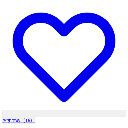
おすすめ（16）