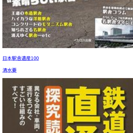
日本駅舎遺産100
清水要