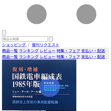
ショッピング
｜
復刊リクエスト
商品一覧
ランキング
レビュー
特集・フェア
支払い・配送
商品一覧
ランキング
レビュー
特集・フェア
支払い・配送