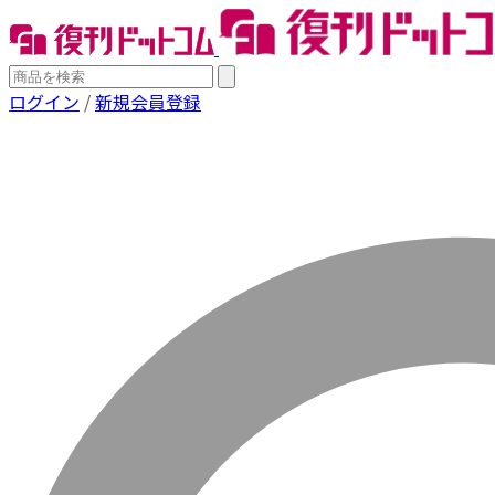
ログイン
/
新規会員登録