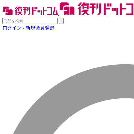
ログイン
/
新規会員登録