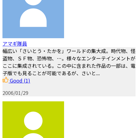
アマギ隊員
幅広い「さいとう・たかを」ワールドの集大成。時代物、怪
盗物、ＳＦ物、恐怖物、…。様々なエンターテインメントが
ここに集成されている。この中に含まれた作品の一部は、電
子版でも見ることが可能であるが、さいと...
Good
(1)
2006/01/29