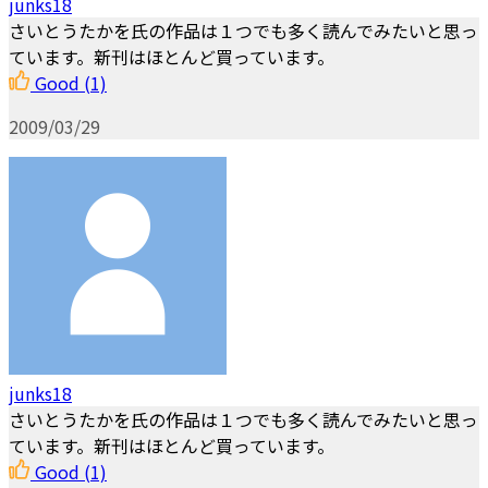
junks18
さいとうたかを氏の作品は１つでも多く読んでみたいと思っ
ています。新刊はほとんど買っています。
Good
(1)
2009/03/29
junks18
さいとうたかを氏の作品は１つでも多く読んでみたいと思っ
ています。新刊はほとんど買っています。
Good
(1)