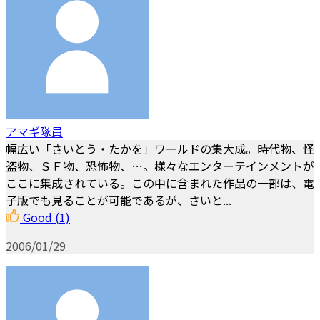
アマギ隊員
幅広い「さいとう・たかを」ワールドの集大成。時代物、怪
盗物、ＳＦ物、恐怖物、…。様々なエンターテインメントが
ここに集成されている。この中に含まれた作品の一部は、電
子版でも見ることが可能であるが、さいと...
Good
(1)
2006/01/29