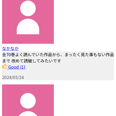
なかなか
全70巻よく読んでいた作品から、まったく見た事もない作品
まで 改めて読破してみたいです
Good
(1)
2024/05/24