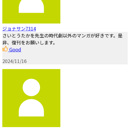
ジョナサン7314
さいとうたかを先生の時代劇以外のマンガが好きです。是
非、復刊をお願いします。
Good
2024/11/16