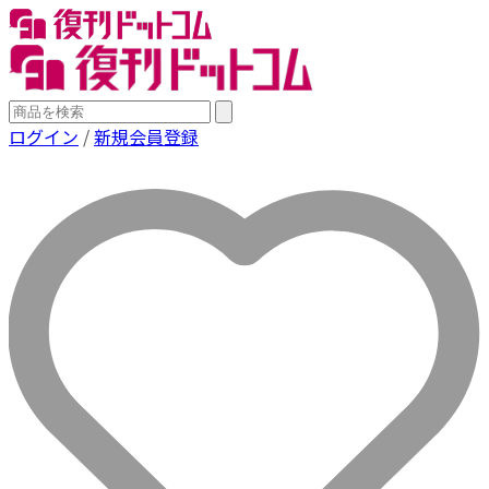
ログイン
/
新規会員登録