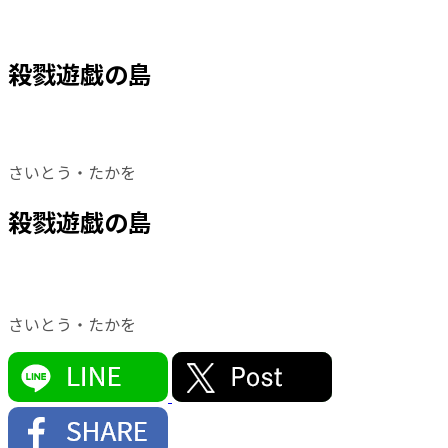
殺戮遊戯の島
さいとう・たかを
殺戮遊戯の島
さいとう・たかを