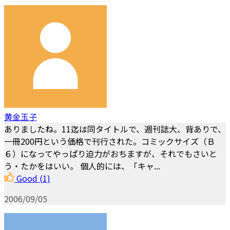
黄金玉子
ありましたね。11迄は同タイトルで、週刊誌大、背ありで、
一冊200円という価格で刊行された。コミックサイズ（Ｂ
６）になってやっぱり迫力がおちますが、それでもさいと
う・たかをはいい。 個人的には、「キャ...
Good
(1)
2006/09/05