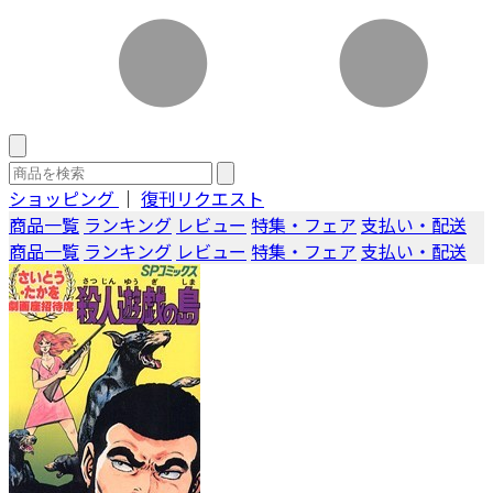
ショッピング
｜
復刊リクエスト
商品一覧
ランキング
レビュー
特集・フェア
支払い・配送
商品一覧
ランキング
レビュー
特集・フェア
支払い・配送