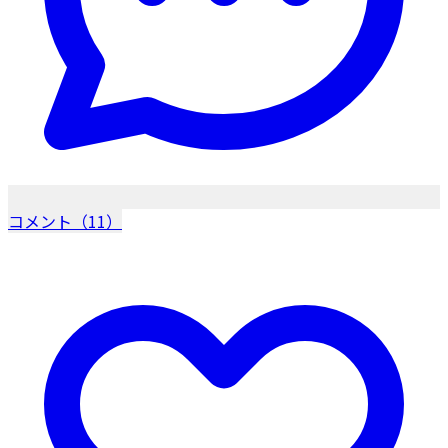
コメント（11）