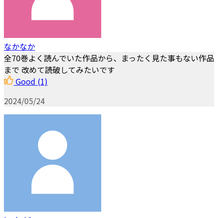
なかなか
全70巻よく読んでいた作品から、まったく見た事もない作品
まで 改めて読破してみたいです
Good
(1)
2024/05/24