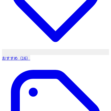
おすすめ（16）