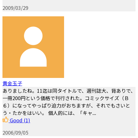
2009/03/29
黄金玉子
ありましたね。11迄は同タイトルで、週刊誌大、背ありで、
一冊200円という価格で刊行された。コミックサイズ（Ｂ
６）になってやっぱり迫力がおちますが、それでもさいと
う・たかをはいい。 個人的には、「キャ...
Good
(1)
2006/09/05