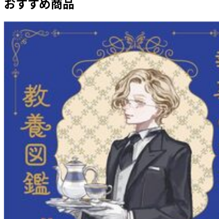
おすすめ商品