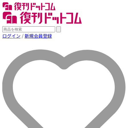
ログイン
/
新規会員登録