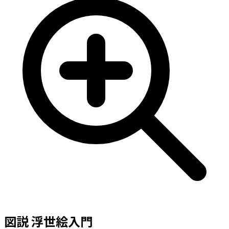
図説 浮世絵入門