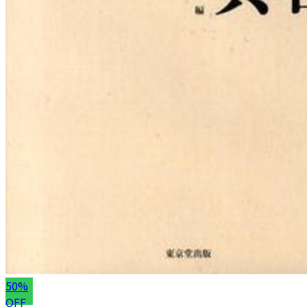
50%
OFF