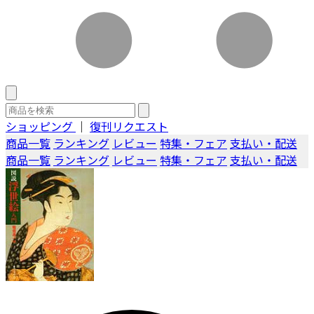
ショッピング
｜
復刊リクエスト
商品一覧
ランキング
レビュー
特集・フェア
支払い・配送
商品一覧
ランキング
レビュー
特集・フェア
支払い・配送