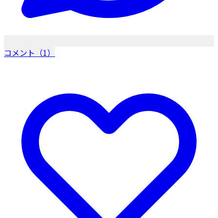
コメント（1）