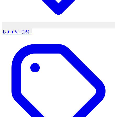
おすすめ（16）