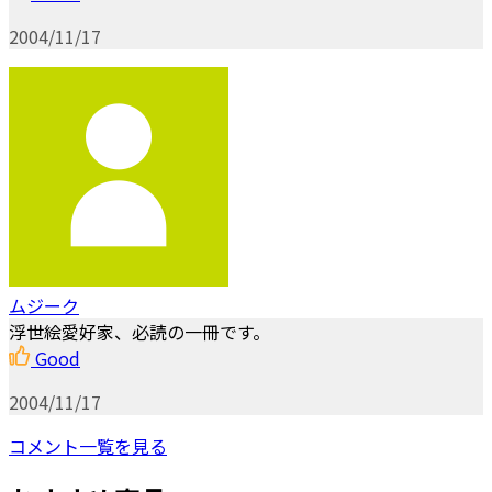
2004/11/17
ムジーク
浮世絵愛好家、必読の一冊です。
Good
2004/11/17
コメント一覧を見る