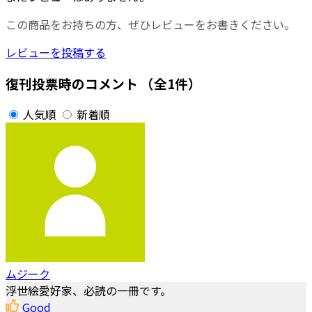
この商品をお持ちの方、ぜひレビューをお書きください。
レビューを投稿する
復刊投票時のコメント
（全1件）
人気順
新着順
ムジーク
浮世絵愛好家、必読の一冊です。
Good