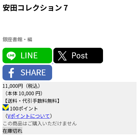
安田コレクション 7
銀座書館・編
11,000
円（税込）
（本体 10,000 円）
【送料・代引手数料無料】
100ポイント
（
Vポイントについて
）
この商品はご購入いただけません
在庫切れ