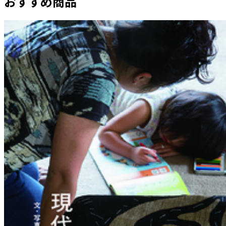
おすすめ商品