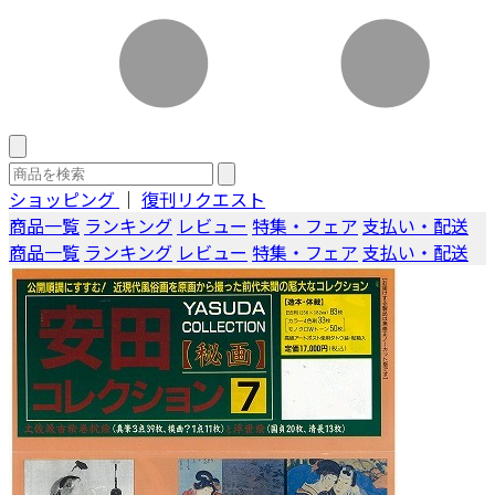
ショッピング
｜
復刊リクエスト
商品一覧
ランキング
レビュー
特集・フェア
支払い・配送
商品一覧
ランキング
レビュー
特集・フェア
支払い・配送