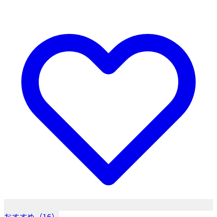
おすすめ（16）