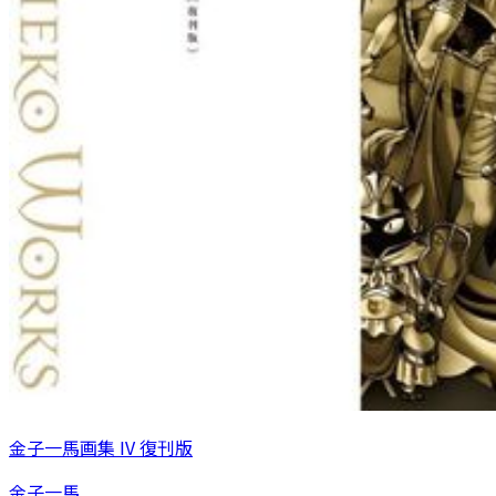
金子一馬画集 IV 復刊版
金子一馬