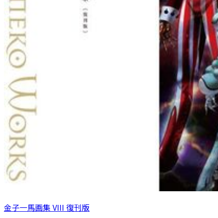
金子一馬画集 VIII 復刊版