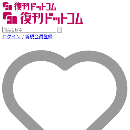
ログイン
/
新規会員登録