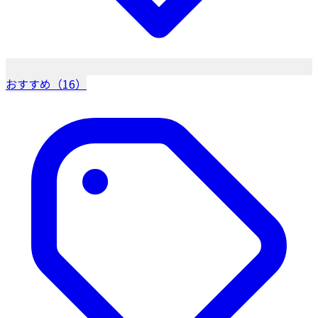
おすすめ（16）