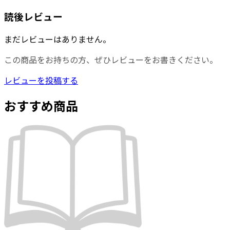
読後レビュー
まだレビューはありません。
この商品をお持ちの方、ぜひレビューをお書きください。
レビューを投稿する
おすすめ商品