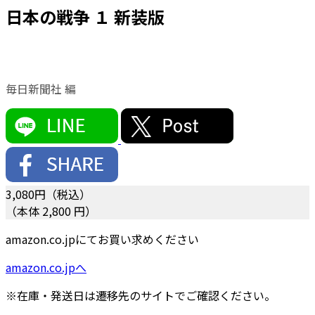
日本の戦争 １ 新装版
毎日新聞社 編
3,080
円（税込）
（本体 2,800 円）
amazon.co.jpにてお買い求めください
amazon.co.jpへ
※在庫・発送日は遷移先のサイトでご確認ください。