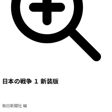
日本の戦争 １ 新装版
毎日新聞社 編