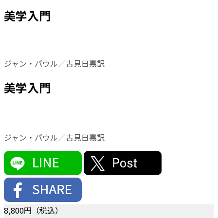
美学入門
ジャン・パウル／古見日嘉訳
美学入門
ジャン・パウル／古見日嘉訳
8,800
円（税込）