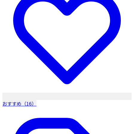
おすすめ（16）