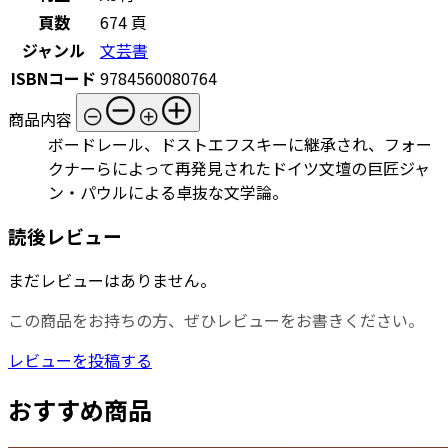
頁数
674 頁
ジャンル
文芸書
ISBNコード
9784560080764
商品内容
ボードレール、ドストエフスキーに継承され、フォー
クナーらによって再発見されたドイツ文壇の巨匠ジャ
ン・パウルによる卓抜な文学論。
読後レビュー
まだレビューはありません。
この商品をお持ちの方、ぜひレビューをお書きください。
レビューを投稿する
おすすめ商品