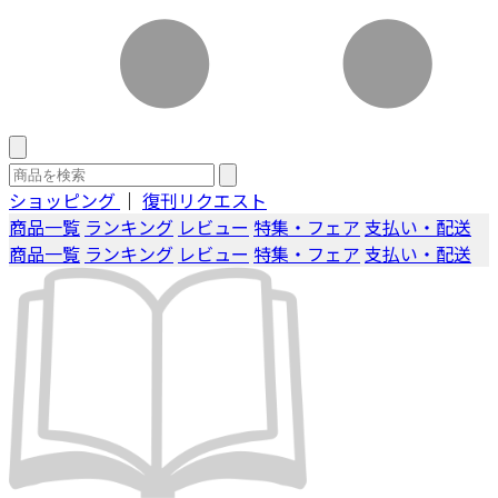
ショッピング
｜
復刊リクエスト
商品一覧
ランキング
レビュー
特集・フェア
支払い・配送
商品一覧
ランキング
レビュー
特集・フェア
支払い・配送