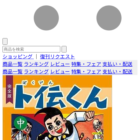
ショッピング
｜
復刊リクエスト
商品一覧
ランキング
レビュー
特集・フェア
支払い・配送
商品一覧
ランキング
レビュー
特集・フェア
支払い・配送