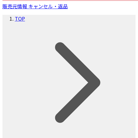
販売元情報
キャンセル・返品
TOP