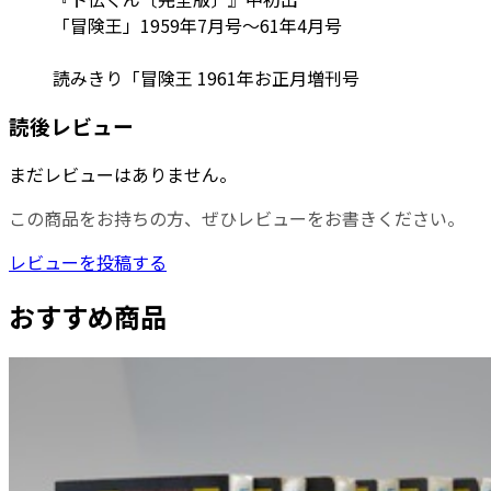
「冒険王」1959年7月号～61年4月号
読みきり「冒険王 1961年お正月増刊号
読後レビュー
まだレビューはありません。
この商品をお持ちの方、ぜひレビューをお書きください。
レビューを投稿する
おすすめ商品