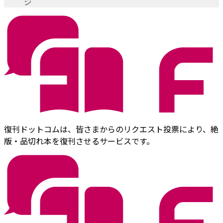
ジ
復刊ドットコムは、皆さまからのリクエスト投票により、絶
版・品切れ本を復刊させるサービスです。