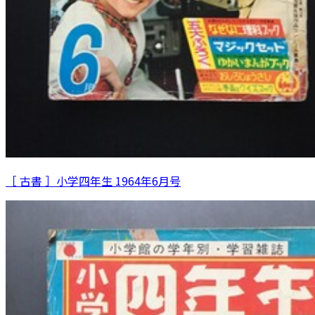
［ 古書 ］小学四年生 1964年6月号