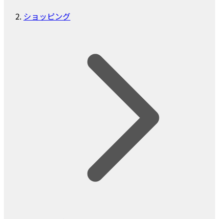
ショッピング