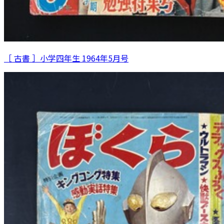
［ 古書 ］小学四年生 1964年5月号