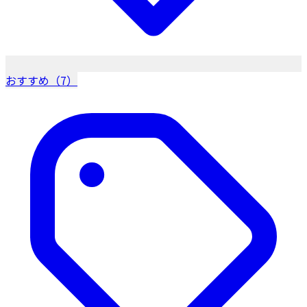
おすすめ（7）