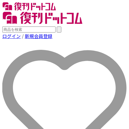
ログイン
/
新規会員登録