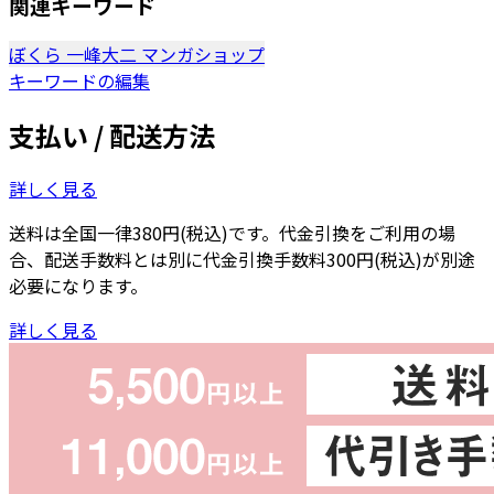
関連キーワード
ぼくら
一峰大二
マンガショップ
キーワードの編集
支払い / 配送方法
詳しく見る
送料は全国一律380円(税込)です。代金引換をご利用の場
合、配送手数料とは別に代金引換手数料300円(税込)が別途
必要になります。
詳しく見る