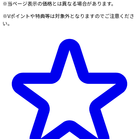
※当ページ表示の価格とは異なる場合があります。
※Vポイントや特典等は対象外となりますのでご注意くださ
い。