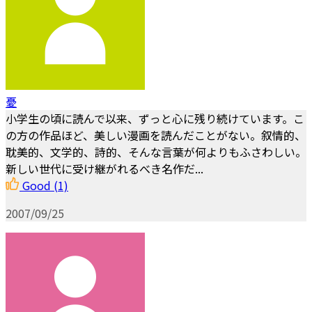
憂
小学生の頃に読んで以来、ずっと心に残り続けています。こ
の方の作品ほど、美しい漫画を読んだことがない。叙情的、
耽美的、文学的、詩的、そんな言葉が何よりもふさわしい。
新しい世代に受け継がれるべき名作だ...
Good
(1)
2007/09/25