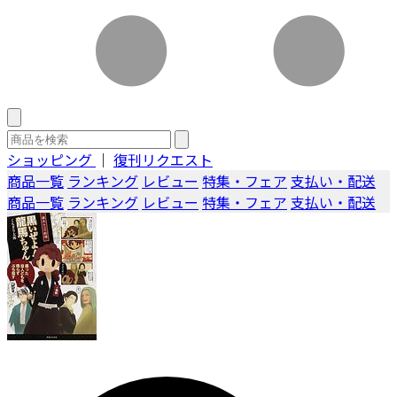
ショッピング
｜
復刊リクエスト
商品一覧
ランキング
レビュー
特集・フェア
支払い・配送
商品一覧
ランキング
レビュー
特集・フェア
支払い・配送