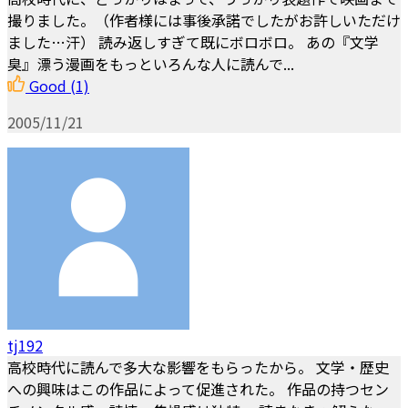
撮りました。（作者様には事後承諾でしたがお許しいただけ
ました…汗） 読み返しすぎて既にボロボロ。 あの『文学
臭』漂う漫画をもっといろんな人に読んで...
Good
(1)
2005/11/21
tj192
高校時代に読んで多大な影響をもらったから。 文学・歴史
への興味はこの作品によって促進された。 作品の持つセン