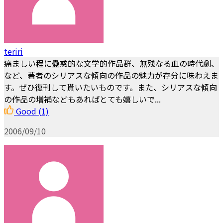
teriri
痛ましい程に蠱惑的な文学的作品群、無残なる血の時代劇、
など、著者のシリアスな傾向の作品の魅力が存分に味わえま
す。ぜひ復刊して貰いたいものです。また、シリアスな傾向
の作品の増補などもあればとても嬉しいで...
Good
(1)
2006/09/10