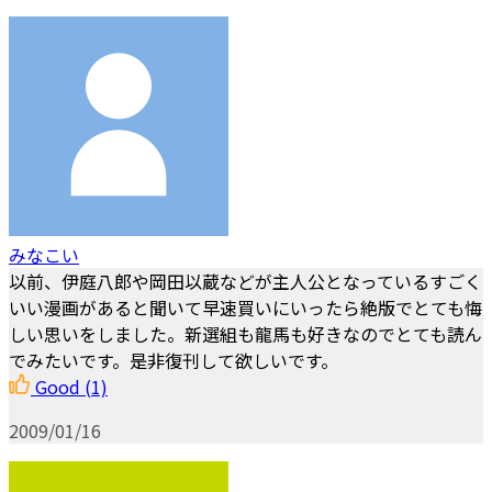
みなこい
以前、伊庭八郎や岡田以蔵などが主人公となっているすごく
いい漫画があると聞いて早速買いにいったら絶版でとても悔
しい思いをしました。新選組も龍馬も好きなのでとても読ん
でみたいです。是非復刊して欲しいです。
Good
(1)
2009/01/16