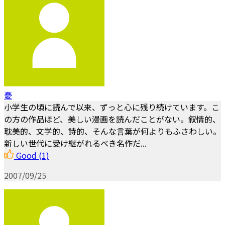
憂
小学生の頃に読んで以来、ずっと心に残り続けています。こ
の方の作品ほど、美しい漫画を読んだことがない。叙情的、
耽美的、文学的、詩的、そんな言葉が何よりもふさわしい。
新しい世代に受け継がれるべき名作だ...
Good
(1)
2007/09/25