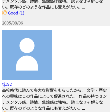
チメンタル感、詩情、焦燥感は独特。 読まなきゃ解らな
い。既存のどのような作品にも変えがたい。...
Good
(1)
2005/08/06
tj192
高校時代に読んで多大な影響をもらったから。 文学・歴史
への興味はこの作品によって促進された。 作品の持つセン
チメンタル感、詩情、焦燥感は独特。 読まなきゃ解らな
い。既存のどのような作品にも変えがたい。...