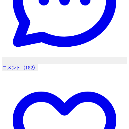
コメント（182）