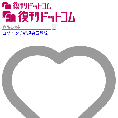
ログイン
/
新規会員登録