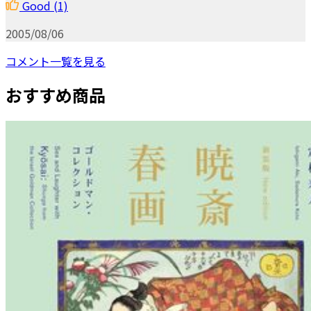
Good
(1)
2005/08/06
コメント一覧を見る
おすすめ商品