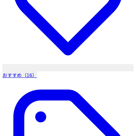
おすすめ（16）