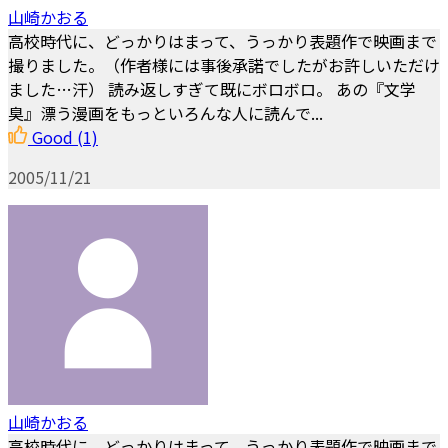
山崎かおる
高校時代に、どっかりはまって、うっかり表題作で映画まで
撮りました。（作者様には事後承諾でしたがお許しいただけ
ました…汗） 読み返しすぎて既にボロボロ。 あの『文学
臭』漂う漫画をもっといろんな人に読んで...
Good
(1)
2005/11/21
山崎かおる
高校時代に、どっかりはまって、うっかり表題作で映画まで