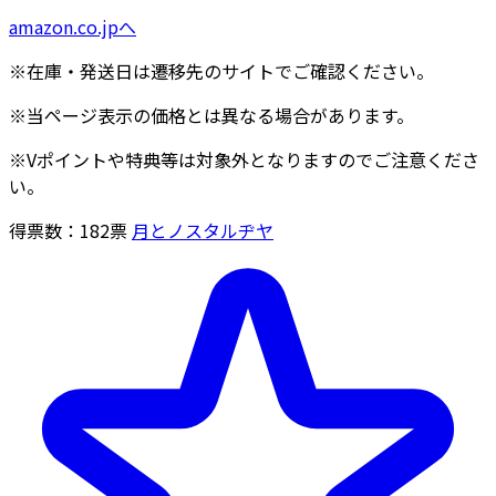
amazon.co.jpへ
※在庫・発送日は遷移先のサイトでご確認ください。
※当ページ表示の価格とは異なる場合があります。
※Vポイントや特典等は対象外となりますのでご注意くださ
い。
得票数：
182
票
月とノスタルヂヤ