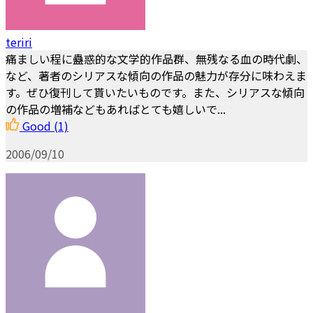
teriri
痛ましい程に蠱惑的な文学的作品群、無残なる血の時代劇、
など、著者のシリアスな傾向の作品の魅力が存分に味わえま
す。ぜひ復刊して貰いたいものです。また、シリアスな傾向
の作品の増補などもあればとても嬉しいで...
Good
(1)
2006/09/10